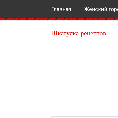
Главная
Женский гор
Шкатулка рецептов