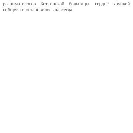
реаниматологов Боткинской больницы, сердце хрупкой
сибирячки остановилось навсегда.