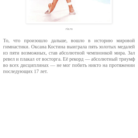
ria.ru
То, что произошло дальше, вошло в историю мировой
гимнастики. Оксана Костина выиграла пять золотых медалей
из пяти возможных, став абсолютной чемпионкой мира. Зал
ревел и плакал от восторга. Её рекорд — абсолютный триумф
во всех дисциплинах — не мог побить никто на протяжении
последующих 17 лет.