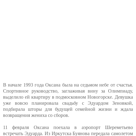
В начале 1993 года Оксана была на седьмом небе от счастья.
Спортивное руководство, заглаживая вину за Олимпиаду,
выделило ей квартиру в подмосковном Новогорске. Девушка
уже вовсю планировала свадьбу с Эдуардом Зеновкой,
подбирала шторы для будущей семейной жизни и ждала
возвращения жениха со сборов.
11 февраля Оксана поехала в аэропорт Шереметьево
встречать Эдуарда. Из Иркутска Буянова передала самолетом