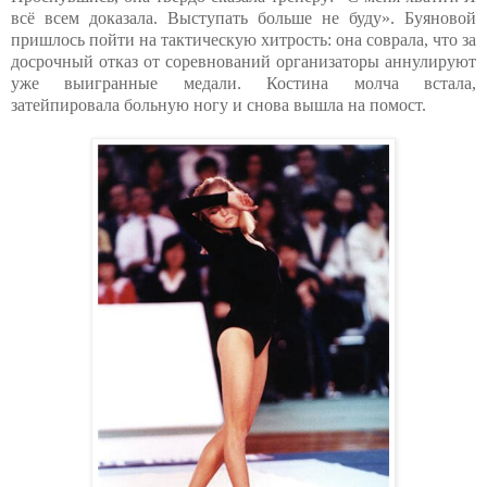
всё всем доказала. Выступать больше не буду». Буяновой
пришлось пойти на тактическую хитрость: она соврала, что за
досрочный отказ от соревнований организаторы аннулируют
уже выигранные медали. Костина молча встала,
затейпировала больную ногу и снова вышла на помост.