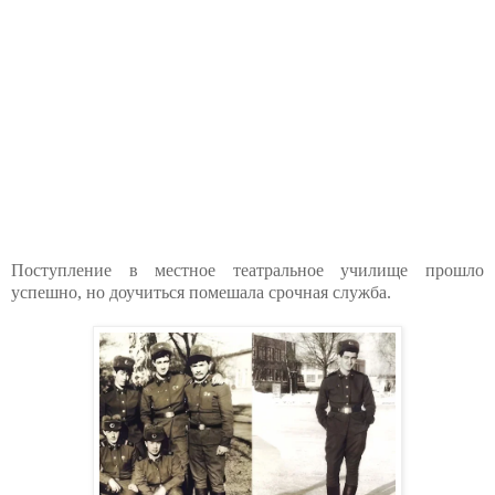
Поступление в местное театральное училище прошло
успешно, но доучиться помешала срочная служба.