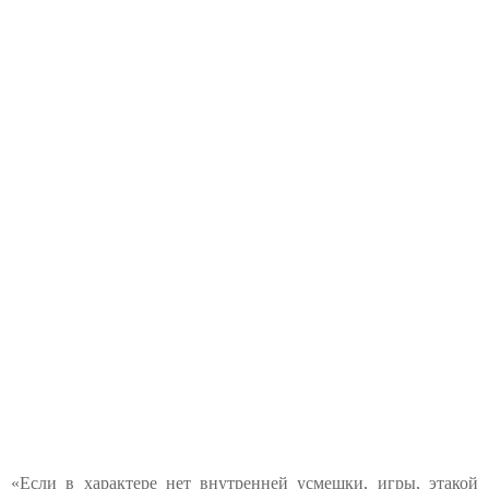
«Если в характере нет внутренней усмешки, игры, этакой