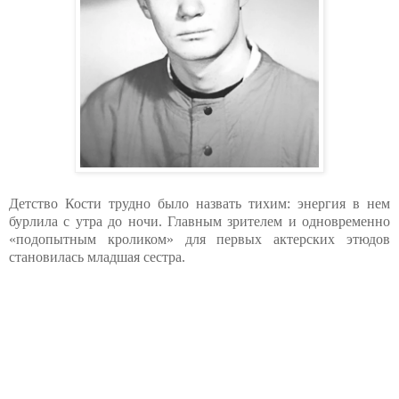
Детство Кости трудно было назвать тихим: энергия в нем
бурлила с утра до ночи. Главным зрителем и одновременно
«подопытным кроликом» для первых актерских этюдов
становилась младшая сестра.