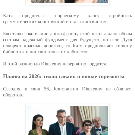
Катя предпочла творческому хаосу стройность
грамматических конструкций и стала лингвистом.
Блестящее окончание англо-французской школы дало обеим
сестрам надежный фундамент для будущего, но если Дуся
покоряет красные дорожки, то Катя предпочитает тишину
библиотек и лингвистических кабинетов.
И этой разностью Юшкевич невероятно гордится.
Планы на 2026: тихая гавань и новые горизонты
Сегодня, в свои 56, Константин Юшкевич не сбавляет
оборотов.