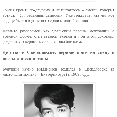
«Меня кроить по‑другому и не пытайтесь, – смеясь, говорит
артист. – Я преданный семьянин. Уже тридцать пять лет мое
сердце бьется в унисон с сердцем одной женщины».
Давайте разберемся, как уральский парень, мечтавший о
военной форме, стал звездой экрана и при этом сохранил
редкостную верность себе и своим близким.
Детство в Свердловске: первые шаги на сцену и
несбывшиеся погоны
Будущий кумир миллионов родился в Свердловске (в
настоящий момент – Екатеринбург) в 1969 году.