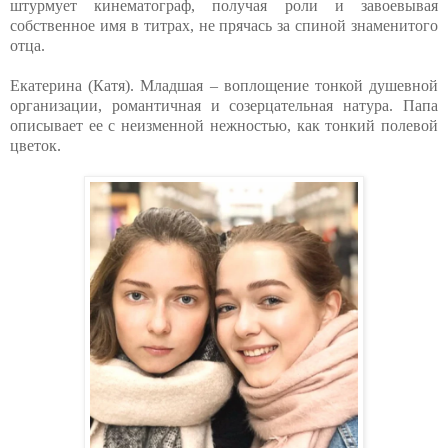
штурмует кинематограф, получая роли и завоевывая
собственное имя в титрах, не прячась за спиной знаменитого
отца.
Екатерина (Катя). Младшая – воплощение тонкой душевной
организации, романтичная и созерцательная натура. Папа
описывает ее с неизменной нежностью, как тонкий полевой
цветок.