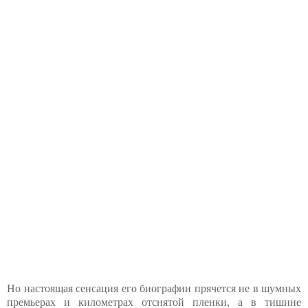
Но настоящая сенсация его биографии прячется не в шумных
премьерах и километрах отснятой пленки, а в тишине