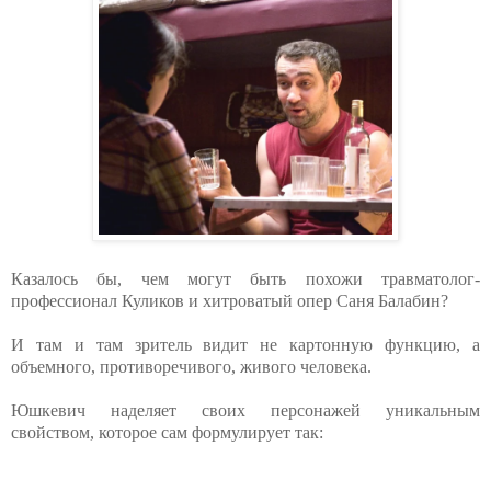
Казалось бы, чем могут быть похожи травматолог-
профессионал Куликов и хитроватый опер Саня Балабин?
И там и там зритель видит не картонную функцию, а
объемного, противоречивого, живого человека.
Юшкевич наделяет своих персонажей уникальным
свойством, которое сам формулирует так: