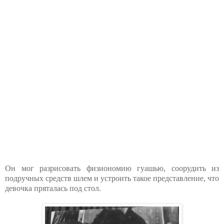
Он мог разрисовать физиономию гуашью, соорудить из
подручных средств шлем и устроить такое представление, что
девочка пряталась под стол.