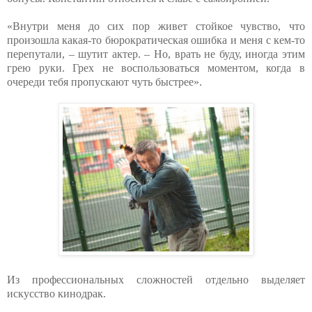
«Внутри меня до сих пор живет стойкое чувство, что
произошла какая-то бюрократическая ошибка и меня с кем-то
перепутали, – шутит актер. – Но, врать не буду, иногда этим
грею руки. Грех не воспользоваться моментом, когда в
очереди тебя пропускают чуть быстрее».
Из профессиональных сложностей отдельно выделяет
искусство кинодрак.