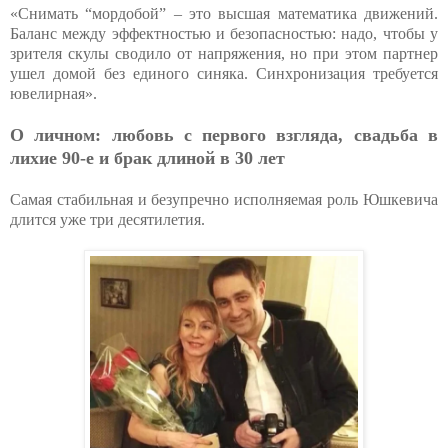
«Снимать “мордобой” – это высшая математика движений.
Баланс между эффектностью и безопасностью: надо, чтобы у
зрителя скулы сводило от напряжения, но при этом партнер
ушел домой без единого синяка. Синхронизация требуется
ювелирная».
О личном: любовь с первого взгляда, свадьба в
лихие 90-е и брак длиной в 30 лет
Самая стабильная и безупречно исполняемая роль Юшкевича
длится уже три десятилетия.