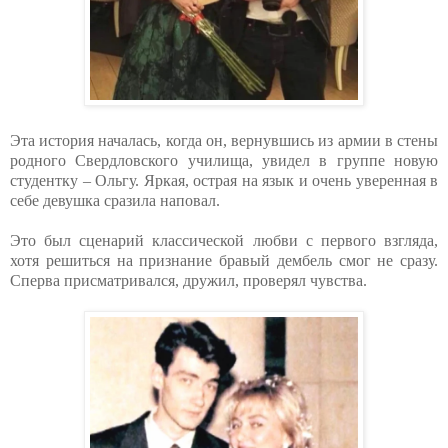
Эта история началась, когда он, вернувшись из армии в стены
родного Свердловского училища, увидел в группе новую
студентку – Ольгу. Яркая, острая на язык и очень уверенная в
себе девушка сразила наповал.
Это был сценарий классической любви с первого взгляда,
хотя решиться на признание бравый дембель смог не сразу.
Сперва присматривался, дружил, проверял чувства.