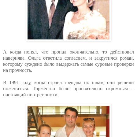
А когда понял, что пропал окончательно, то действовал
наверняка. Ольга ответила согласием, и закрутился роман,
которому суждено было выдержать самые суровые проверки
на прочность.
В 1991 году, когда страна трещала по швам, они решили
пожениться. Торжество было пронзительно скромным –
настоящий портрет эпохи.