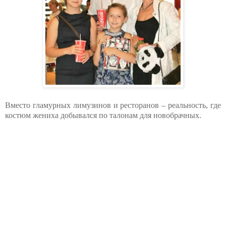
Вместо гламурных лимузинов и ресторанов – реальность, где
костюм жениха добывался по талонам для новобрачных.