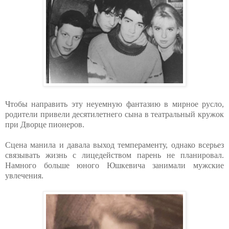
Чтобы направить эту неуемную фантазию в мирное русло,
родители привели десятилетнего сына в театральный кружок
при Дворце пионеров.
Сцена манила и давала выход темпераменту, однако всерьез
связывать жизнь с лицедейством парень не планировал.
Намного больше юного Юшкевича занимали мужские
увлечения.