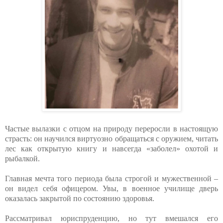
Частые вылазки с отцом на природу переросли в настоящую
страсть: он научился виртуозно обращаться с оружием, читать
лес как открытую книгу и навсегда «заболел» охотой и
рыбалкой.
Главная мечта того периода была строгой и мужественной –
он видел себя офицером. Увы, в военное училище дверь
оказалась закрытой по состоянию здоровья.
Рассматривал юриспруденцию, но тут вмешался его