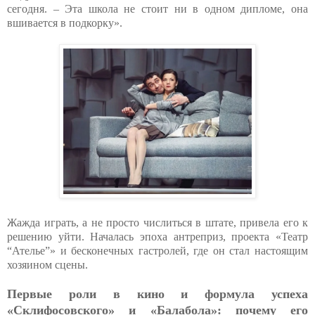
сегодня. – Эта школа не стоит ни в одном дипломе, она
вшивается в подкорку».
Жажда играть, а не просто числиться в штате, привела его к
решению уйти. Началась эпоха антреприз, проекта «Театр
“Ателье”» и бесконечных гастролей, где он стал настоящим
хозяином сцены.
Первые роли в кино и формула успеха
«Склифосовского» и «Балабола»: почему его