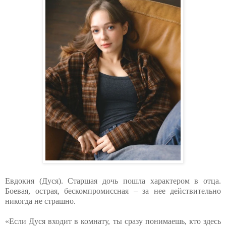
Евдокия (Дуся). Старшая дочь пошла характером в отца.
Боевая, острая, бескомпромиссная – за нее действительно
никогда не страшно.
«Если Дуся входит в комнату, ты сразу понимаешь, кто здесь