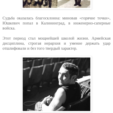
Судьба оказалась благосклонна: миновав «горячие точки»,
Юшкевич попал в Калининград, в инженерно-саперные
войска.
Этот период стал мощнейшей школой жизни. Армейская
дисциплина, строгая иерархия и умение держать удар
отшлифовали и без того твердый характер.