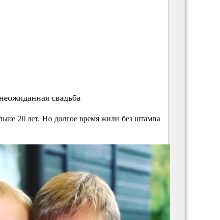
 неожиданная свадьба
льше 20 лет. Но долгое время жили без штампа