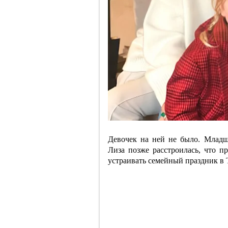
Девочек на ней не было. Младш
Лиза позже расстроилась, что п
устраивать семейный праздник в 