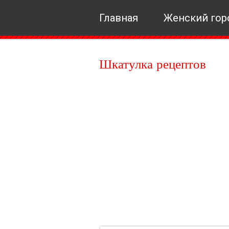
Главная
Женский гор
Шкатулка рецептов