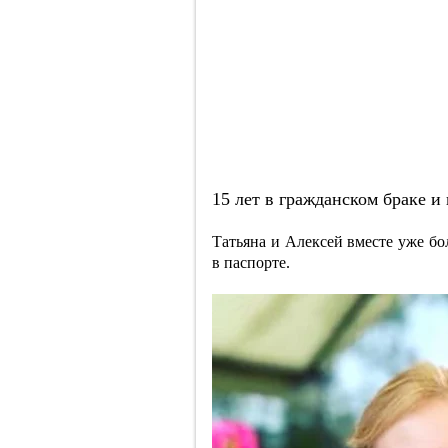
15 лет в гражданском браке и
Татьяна и Алексей вместе уже бо
в паспорте.