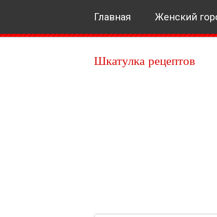
Главная
Женский гор
Шкатулка рецептов