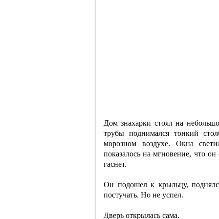
Дом знахарки стоял на небольш
трубы поднимался тонкий стол
морозном воздухе. Окна свет
показалось на мгновение, что он
гаснет.
Он подошел к крыльцу, поднялс
постучать. Но не успел.
Дверь открылась сама.