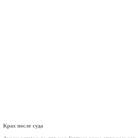
Крах после суда