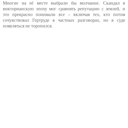
Многие на её месте выбрали бы молчание. Скандал в
викторианскую эпоху мог сравнять репутацию с землей, и
это прекрасно понимали все – включая тех, кто потом
сочувствовал Гертруде в частных разговорах, но в суде
появляться не торопился.