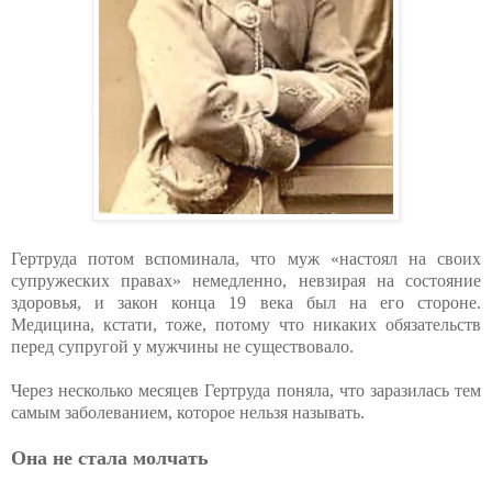
Гертруда потом вспоминала, что муж «настоял на своих
супружеских правах» немедленно, невзирая на состояние
здоровья, и закон конца 19 века был на его стороне.
Медицина, кстати, тоже, потому что никаких обязательств
перед супругой у мужчины не существовало.
Через несколько месяцев Гертруда поняла, что заразилась тем
самым заболеванием, которое нельзя называть.
Она не стала молчать