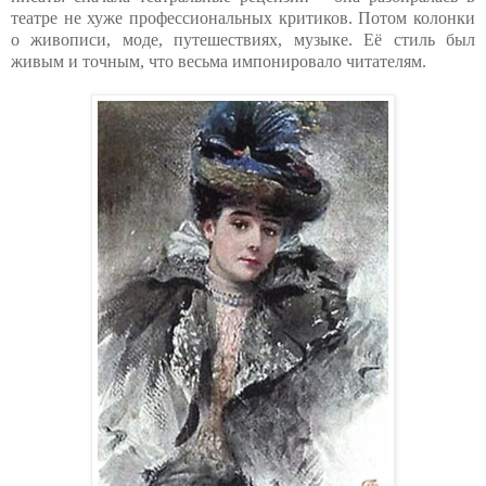
театре не хуже профессиональных критиков. Потом колонки
о живописи, моде, путешествиях, музыке. Её стиль был
живым и точным, что весьма импонировало читателям.