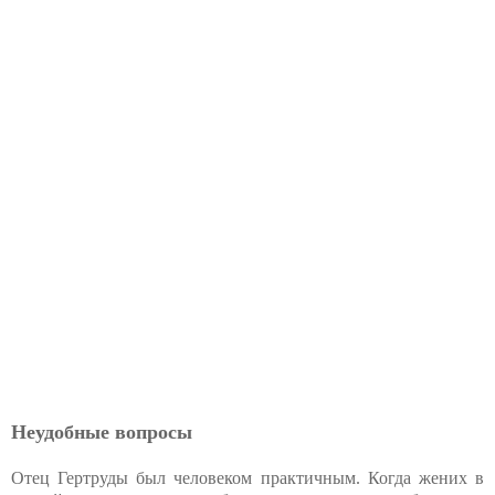
Неудобные вопросы
Отец Гертруды был человеком практичным. Когда жених в