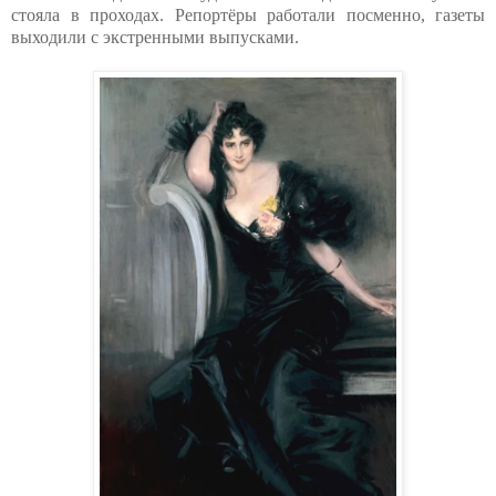
стояла в проходах. Репортёры работали посменно, газеты
выходили с экстренными выпусками.