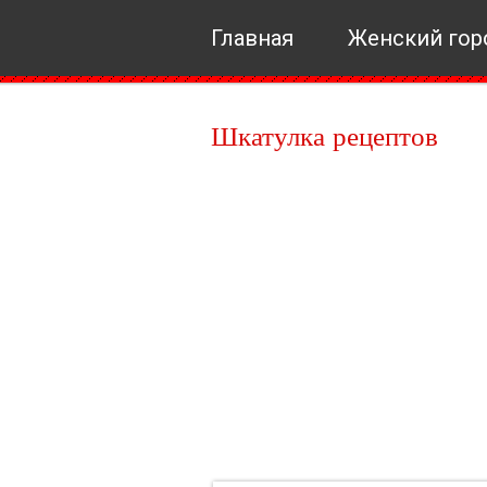
Главная
Женский гор
Шкатулка рецептов