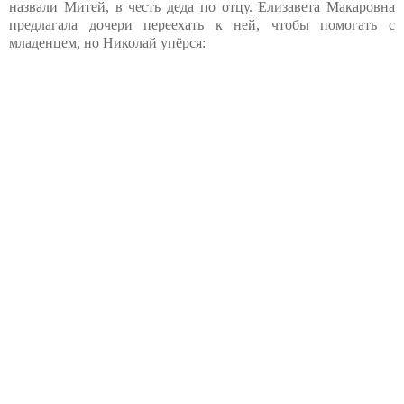
назвали Митей, в честь деда по отцу. Елизавета Макаровна
предлагала дочери переехать к ней, чтобы помогать с
младенцем, но Николай упёрся: