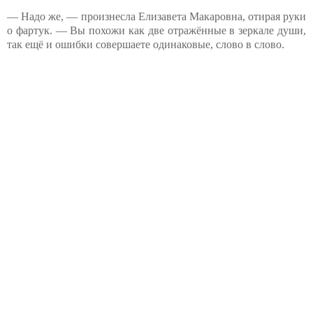
— Надо же, — произнесла Елизавета Макаровна, отирая руки
о фартук. — Вы похожи как две отражённые в зеркале души,
так ещё и ошибки совершаете одинаковые, слово в слово.