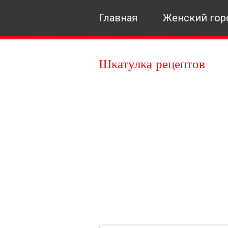
Главная
Женский гор
Шкатулка рецептов