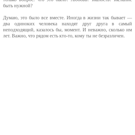
быть нужной?
Думаю, это было все вместе. Иногда в жизни так бывает —
два одиноких человека находят друг друга в самый
неподходящий, казалось бы, момент. И неважно, сколько им
лет. Важно, что рядом есть кто-то, кому ты не безразличен.