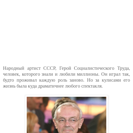
Народный артист СССР, Герой Социалистического Труда,
человек, которого знали и любили миллионы. Он играл так,
будто проживал каждую роль заново. Но за кулисами его
жизнь была куда драматичнее любого спектакля.