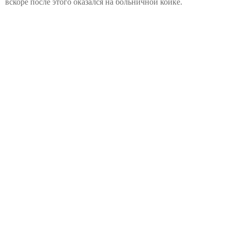
вскоре после этого оказался на больничной койке.