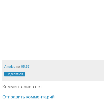
Amalya
на
05:57
Поделиться
Комментариев нет:
Отправить комментарий