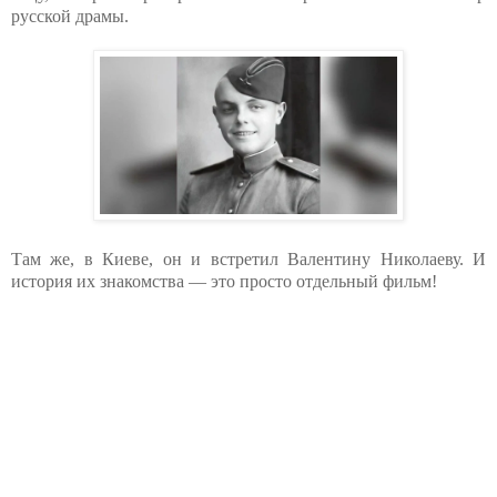
русской драмы.
Там же, в Киеве, он и встретил Валентину Николаеву. И
история их знакомства — это просто отдельный фильм!