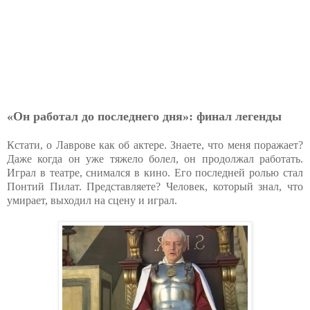
«Он работал до последнего дня»: финал легенды
Кстати, о Лаврове как об актере. Знаете, что меня поражает?
Даже когда он уже тяжело болел, он продолжал работать.
Играл в театре, снимался в кино. Его последней ролью стал
Понтий Пилат. Представляете? Человек, который знал, что
умирает, выходил на сцену и играл.