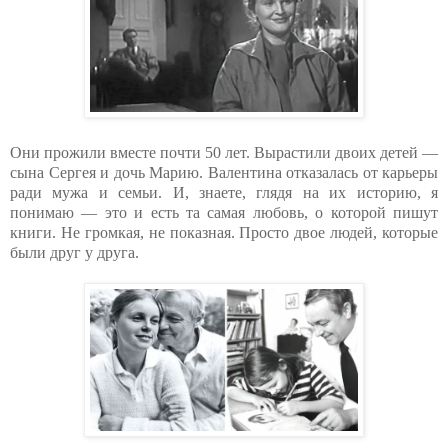
Они прожили вместе почти 50 лет. Вырастили двоих детей —
сына Сергея и дочь Марию. Валентина отказалась от карьеры
ради мужа и семьи. И, знаете, глядя на их историю, я
понимаю — это и есть та самая любовь, о которой пишут
книги. Не громкая, не показная. Просто двое людей, которые
были друг у друга.