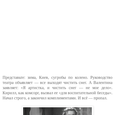
Представьте: зима, Киев, сугробы по колено. Руководство
театра объявляет — все выходят чистить снег. А Валентина
заявляет: «Я артистка, и чистить снег — не мое дело».
Кирилл, как комсорг, вызвал ее «для воспитательной беседы».
Начал строго, а закончил комплиментами. И всё — пропал.