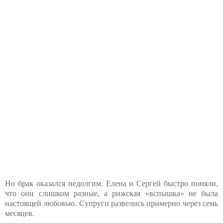
Но брак оказался недолгим. Елена и Сергей быстро поняли,
что они слишком разные, а рижская «вспышка» не была
настоящей любовью. Супруги развелись примерно через семь
месяцев.