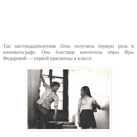
Так шестнадцатилетняя Лена получила первую роль в
кинематографе. Она блестяще воплотила образ Иры
Федоровой — первой красавицы в классе.