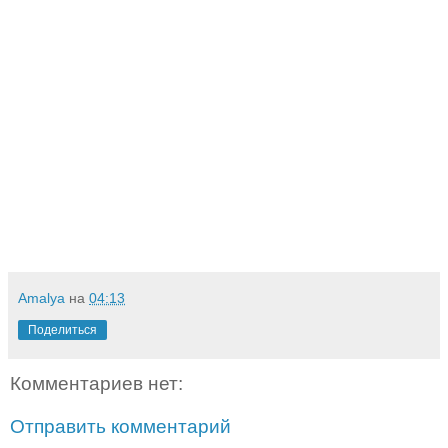
Amalya
на
04:13
Поделиться
Комментариев нет:
Отправить комментарий