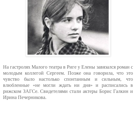
На гастролях Малого театра в Риге у Елены завязался роман с
молодым коллегой Сергеем. Позже она говорила, что это
чувство было настолько спонтанным и сильным, что
влюбленные «не могли ждать ни дня» и расписались в
рижском ЗАГСе. Свидетелями стали актеры Борис Галкин и
Ирина Печерникова.