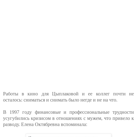
Работы в кино для Цыплаковой и ее коллег почти не
осталось: сниматься и снимать было негде и не на что.
В 1997 году финансовые и профессиональные трудности
усугубились кризисом в отношениях с мужем, что привело к
разводу. Елена Октябревна вспоминала: