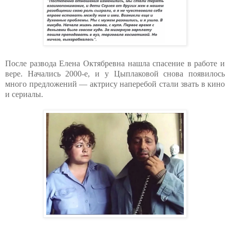
После развода Елена Октябревна нашла спасение в работе и
вере. Начались 2000-е, и у Цыплаковой снова появилось
много предложений — актрису наперебой стали звать в кино
и сериалы.