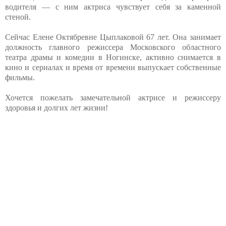
водителя — с ним актриса чувствует себя за каменной
стеной.
Сейчас Елене Октябревне Цыплаковой 67 лет. Она занимает
должность главного режиссера Московского областного
театра драмы и комедии в Ногинске, активно снимается в
кино и сериалах и время от времени выпускает собственные
фильмы.
Хочется пожелать замечательной актрисе и режиссеру
здоровья и долгих лет жизни!