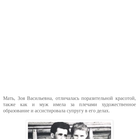
Мать, Зоя Васильевна, отличалась поразительной красотой,
также как и муж имела за плечами художественное
образование и ассистировала супругу в его делах.