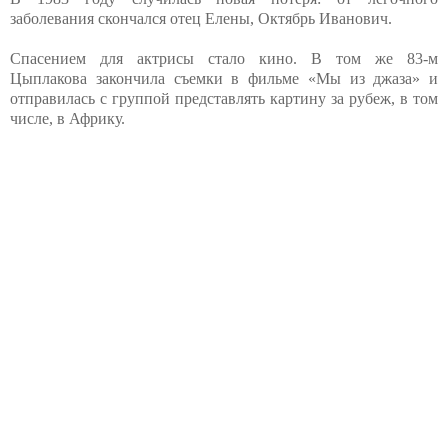
заболевания скончался отец Елены, Октябрь Иванович.
Спасением для актрисы стало кино. В том же 83-м
Цыплакова закончила съемки в фильме «Мы из джаза» и
отправилась с группой представлять картину за рубеж, в том
числе, в Африку.