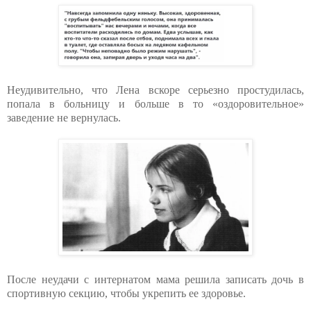
Неудивительно, что Лена вскоре серьезно простудилась,
попала в больницу и больше в то «оздоровительное»
заведение не вернулась.
После неудачи с интернатом мама решила записать дочь в
спортивную секцию, чтобы укрепить ее здоровье.