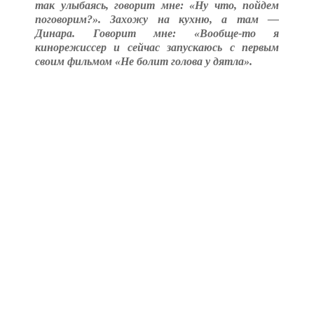
так улыбаясь, говорит мне: «Ну что, пойдем
поговорим?». Захожу на кухню, а там —
Динара. Говорит мне: «Вообще-то я
кинорежиссер и сейчас запускаюсь с первым
своим фильмом «Не болит голова у дятла».