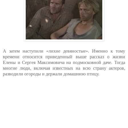
А затем наступили «лихие девяностые». Именно к тому
времени относится приведенный выше рассказ о жизни
Елены и Сергея Максимовича на подмосковной даче. Тогда
многие люди, включая известных на всю страну актеров,
разводили огороды и держали домашнюю птицу.