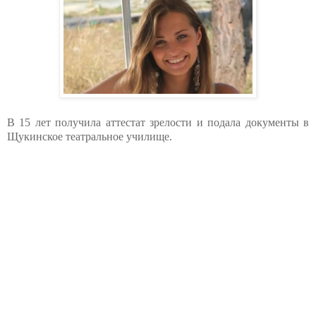
В 15 лет получила аттестат зрелости и подала документы в
Щукинское театральное училище.