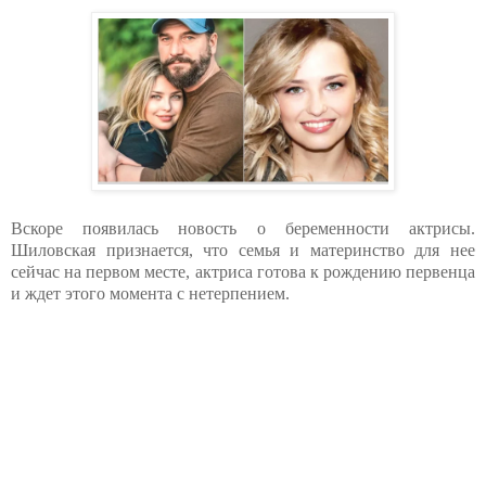
Вскоре появилась новость о беременности актрисы.
Шиловская признается, что семья и материнство для нее
сейчас на первом месте, актриса готова к рождению первенца
и ждет этого момента с нетерпением.