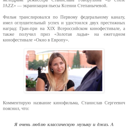
JAZZ» — экранизация пьесы Ксении Степанычевой.
Фильм транслировался по Первому федеральному каналу,
имел оглушительный успех и удостоился двух престижных
наград: Гран-при на XIX Всероссийском кинофестивале, а
также получил приз «Золотая ладья» на ежегодном
кинофестивале «Окно в Европу».
Комментирую название кинофильма, Станислав Сергеевич
пояснил, что:
Я очень люблю классическую музыку и джаз. А