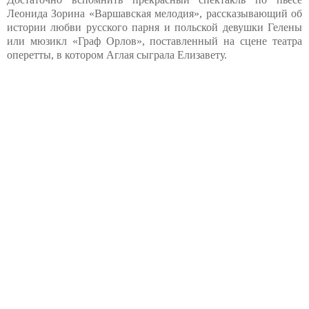
Леонида Зорина «Варшавская мелодия», рассказывающий об
истории любви русского парня и польской девушки Гелены
или мюзикл «Граф Орлов», поставленный на сцене театра
оперетты, в котором Аглая сыграла Елизавету.