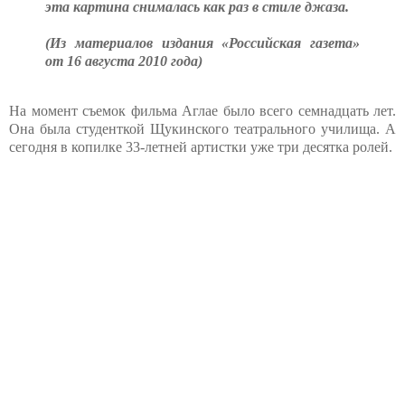
эта картина снималась как раз в стиле джаза.
(Из материалов издания «Российская газета»
от 16 августа 2010 года)
На момент съемок фильма Аглае было всего семнадцать лет.
Она была студенткой Щукинского театрального училища. А
сегодня в копилке 33-летней артистки уже три десятка ролей.