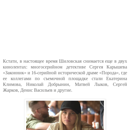
Кстати, в настоящее время Шиловская снимается еще в двух
кинолентах: многосерийном детективе Сергея Карышева
«Законник» и 16-серийной исторической драме «Порода», где
ее коллегами по съемочной площадке стали Екатерина
Климова, Николай Добрынин, Матвей Лыков, Сергей
Жарков, Денис Васильев и другие.