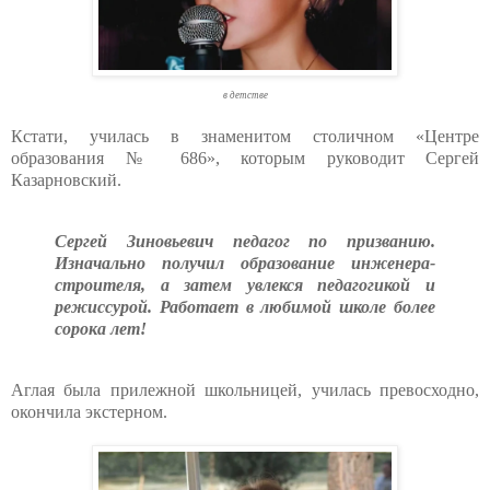
в детстве
Кстати, училась в знаменитом столичном «Центре
образования № 686», которым руководит Сергей
Казарновский.
Сергей Зиновьевич педагог по призванию.
Изначально получил образование инженера-
строителя, а затем увлекся педагогикой и
режиссурой. Работает в любимой школе более
сорока лет!
Аглая была прилежной школьницей, училась превосходно,
окончила экстерном.