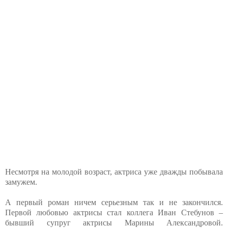
Несмотря на молодой возраст, актриса уже дважды побывала
замужем.
А первый роман ничем серьезным так и не закончился.
Первой любовью актрисы стал коллега Иван Стебунов –
бывший супруг актрисы Марины Александровой.