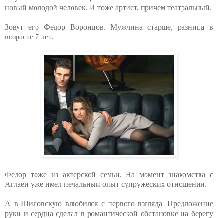
новый молодой человек. И тоже артист, причем театральный.
Зовут его Федор Воронцов. Мужчина старше, разница в
возрасте 7 лет.
Федор тоже из актерской семьи. На момент знакомства с
Аглаей уже имел печальный опыт супружеских отношений.
А в Шиловскую влюбился с первого взгляда. Предложение
руки и сердца сделал в романтической обстановке на берегу