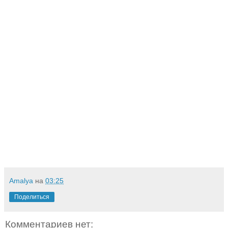
Amalya
на
03:25
Поделиться
Комментариев нет: