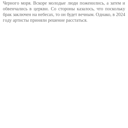
Черного моря. Вскоре молодые люди поженились, а затем и
обвенчались в церкви. Со стороны казалось, что поскольку
брак заключен на небесах, то он будет вечным. Однако, в 2024
году артисты приняли решение расстаться.