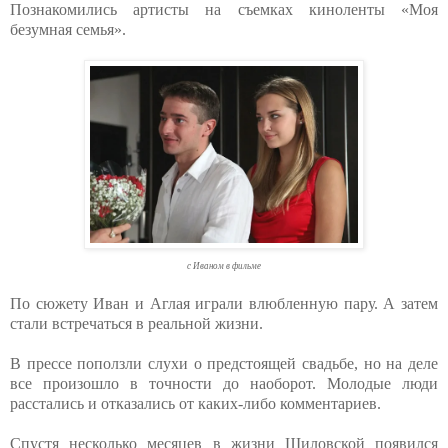
Познакомились артисты на съемках киноленты «Моя
безумная семья».
с Иваном в фильме
По сюжету Иван и Аглая играли влюбленную пару. А затем
стали встречаться в реальной жизни.
В прессе поползли слухи о предстоящей свадьбе, но на деле
все произошло в точности до наоборот. Молодые люди
расстались и отказались от каких-либо комментариев.
Спустя несколько месяцев в жизни Шиловской появился