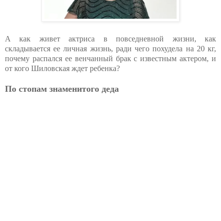
А как живет актриса в повседневной жизни, как
складывается ее личная жизнь, ради чего похудела на 20 кг,
почему распался ее венчанный брак с известным актером, и
от кого Шиловская ждет ребенка?
По стопам знаменитого деда