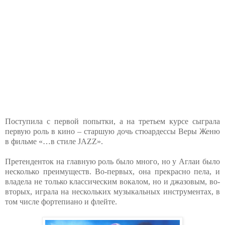
Поступила с первой попытки, а на третьем курсе сыграла
первую роль в кино – старшую дочь стюардессы Веры Женю
в фильме «…в стиле JAZZ».
Претенденток на главную роль было много, но у Аглаи было
несколько преимуществ. Во-первых, она прекрасно пела, и
владела не только классическим вокалом, но и джазовым, во-
вторых, играла на нескольких музыкальных инструментах, в
том числе фортепиано и флейте.