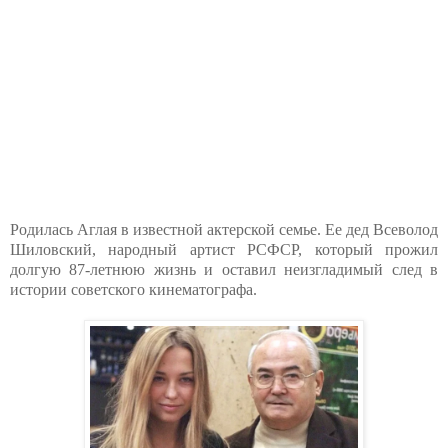
Родилась Аглая в известной актерской семье. Ее дед Всеволод
Шиловский, народный артист РСФСР, который прожил
долгую 87-летнюю жизнь и оставил неизгладимый след в
истории советского кинематографа.