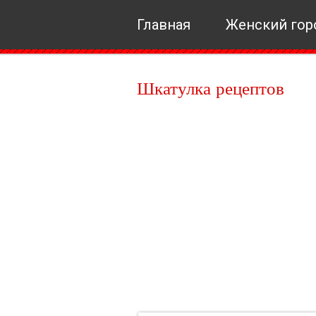
Главная
Женский гор
Шкатулка рецептов