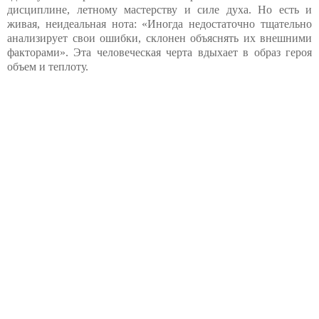
дисциплине, летному мастерству и силе духа. Но есть и
живая, неидеальная нота: «Иногда недостаточно тщательно
анализирует свои ошибки, склонен объяснять их внешними
факторами». Эта человеческая черта вдыхает в образ героя
объем и теплоту.