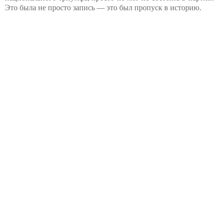
Это была не просто запись — это был пропуск в историю.