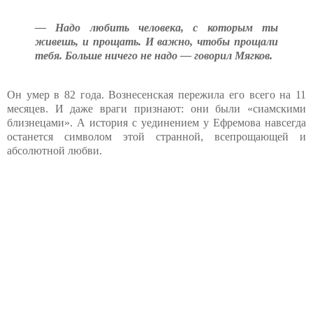
— Надо любить человека, с которым ты
живешь, и прощать. И важно, чтобы прощали
тебя. Больше ничего не надо — говорил Мягков.
Он умер в 82 года. Вознесенская пережила его всего на 11
месяцев. И даже враги признают: они были «сиамскими
близнецами». А история с уединением у Ефремова навсегда
останется символом этой странной, всепрощающей и
абсолютной любви.