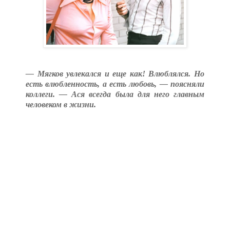
— Мягков увлекался и еще как! Влюблялся. Но
есть влюбленность, а есть любовь, — поясняли
коллеги. — Ася всегда была для него главным
человеком в жизни.