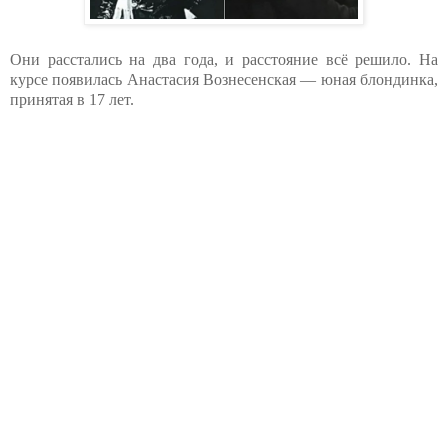
Они расстались на два года, и расстояние всё решило. На
курсе появилась Анастасия Вознесенская — юная блондинка,
принятая в 17 лет.