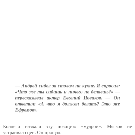
— Андрей сидел за столом на кухне. Я спросил:
«Что же ты сидишь и ничего не делаешь?» —
пересказывал актер Евгений Новиков. — Он
ответил: «А что я должен делать? Это же
Ефремов».
Коллеги назвали эту позицию «мудрой». Мягков не
устраивал сцен. Он прощал.