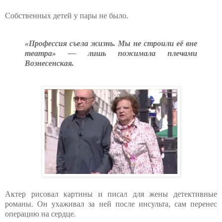
Собственных детей у пары не было.
«Профессия съела жизнь. Мы не строили её вне
театра» — лишь пожимала плечами
Вознесенская.
Актер рисовал картины и писал для жены детективные
романы. Он ухаживал за ней после инсульта, сам перенес
операцию на сердце.