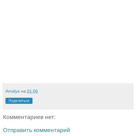
Amalya
на
01:06
Поделиться
Комментариев нет:
Отправить комментарий