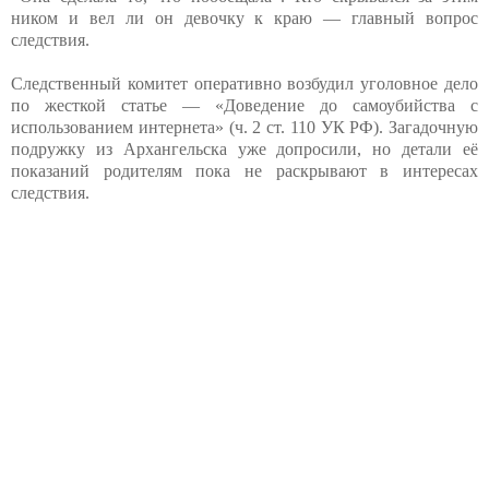
ником и вел ли он девочку к краю — главный вопрос
следствия.
Следственный комитет оперативно возбудил уголовное дело
по жесткой статье — «Доведение до самоубийства с
использованием интернета» (ч. 2 ст. 110 УК РФ). Загадочную
подружку из Архангельска уже допросили, но детали её
показаний родителям пока не раскрывают в интересах
следствия.