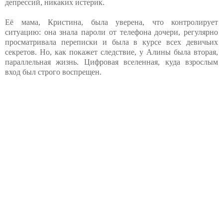
депрессий, никаких истерик.
Её мама, Кристина, была уверена, что контролирует
ситуацию: она знала пароли от телефона дочери, регулярно
просматривала переписки и была в курсе всех девичьих
секретов. Но, как покажет следствие, у Алины была вторая,
параллельная жизнь. Цифровая вселенная, куда взрослым
вход был строго воспрещен.