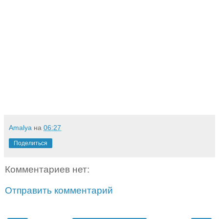
Amalya
на
06:27
Поделиться
Комментариев нет:
Отправить комментарий