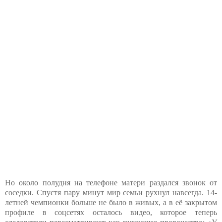
Но около полудня на телефоне матери раздался звонок от
соседки. Спустя пару минут мир семьи рухнул навсегда. 14-
летней чемпионки больше не было в живых, а в её закрытом
профиле в соцсетях осталось видео, которое теперь