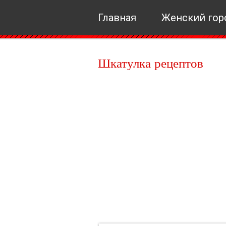
Главная
Женский гор
Шкатулка рецептов