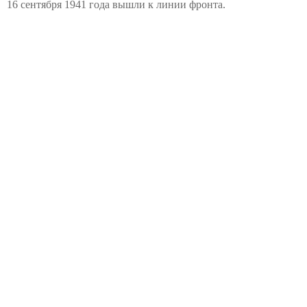
16 сентября 1941 года вышли к линии фронта.