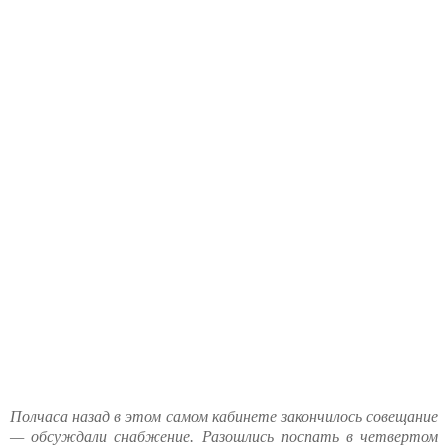
Полчаса назад в этом самом кабинете закончилось совещание
— обсуждали снабжение. Разошлись поспать в четвертом