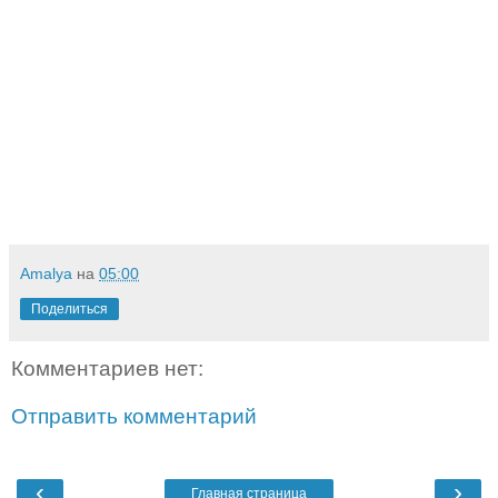
Amalya
на
05:00
Поделиться
Комментариев нет:
Отправить комментарий
‹
›
Главная страница