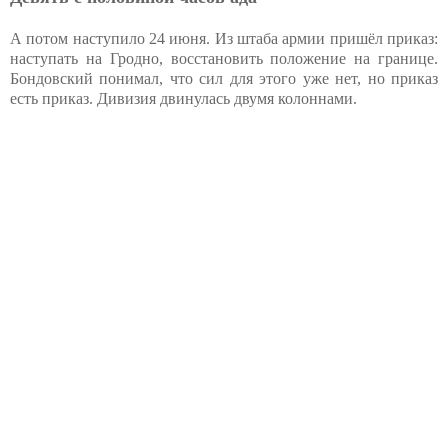
А потом наступило 24 июня. Из штаба армии пришёл приказ:
наступать на Гродно, восстановить положение на границе.
Бондовский понимал, что сил для этого уже нет, но приказ
есть приказ. Дивизия двинулась двумя колоннами.