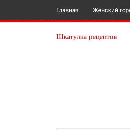
Главная
Женский гор
Шкатулка рецептов