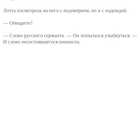
Лотта посмотрела на него с недоверием, но и с надеждой.
— Обещаете?
— Слово русского сержанта. — Он попытался улыбнуться. —
И слово несостоявшегося пианиста.