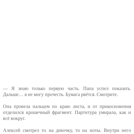
— Я знаю только первую часть. Папа успел показать.
Дальше… я не могу прочесть. Бумага рвётся. Смотрите.
Она провела пальцем по краю листа, и от прикосновения
отделился крошечный фрагмент. Партитура умирала, как и
всё вокруг.
Алексей смотрел то на девочку, то на ноты. Внутри него