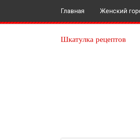
Главная
Женский гор
Шкатулка рецептов