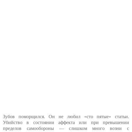
Зубов поморщился. Он не любил «сто пятые» статьи.
Убийство в состоянии аффекта или при превышении
пределов самообороны — слишком много возни с