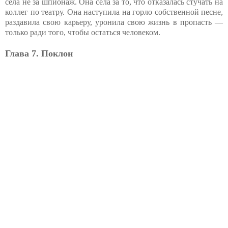
села не за шпионаж. Она села за то, что отказалась стучать на
коллег по театру. Она наступила на горло собственной песне,
раздавила свою карьеру, уронила свою жизнь в пропасть —
только ради того, чтобы остаться человеком.
Глава 7. Поклон