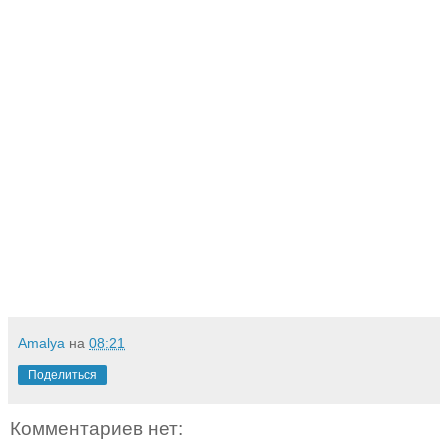
Amalya
на
08:21
Поделиться
Комментариев нет: