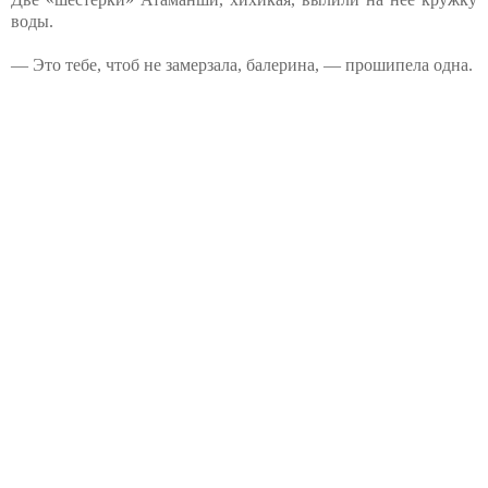
воды.
— Это тебе, чтоб не замерзала, балерина, — прошипела одна.