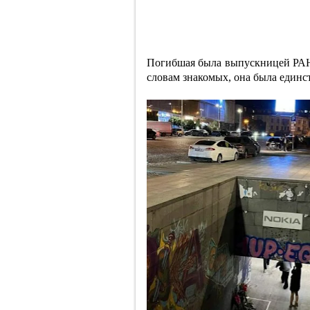
Погибшая была выпускницей РАН
словам знакомых, она была единс