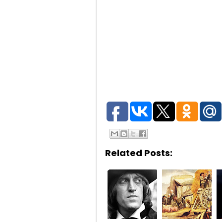
Related Posts: