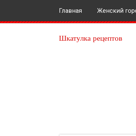
Главная
Женский гор
Шкатулка рецептов