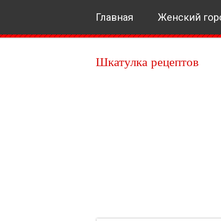
Главная
Женский гор
Шкатулка рецептов