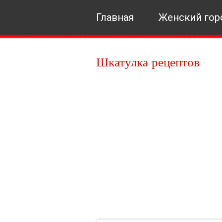
Главная
Женский гор
Шкатулка рецептов