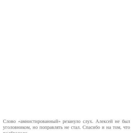
Слово «амнистированный» резануло слух. Алексей не был
уголовником, но поправлять не стал. Спасибо и на том, что