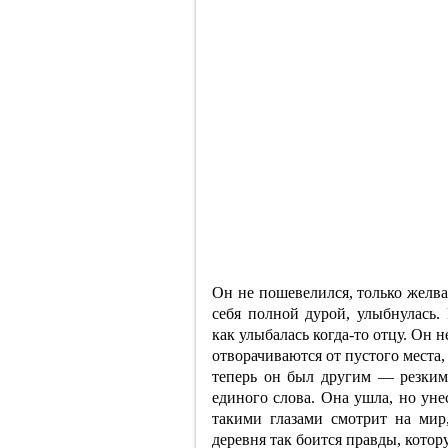
Он не пошевелился, только желва
себя полной дурой, улыбнулась.
как улыбалась когда-то отцу. Он н
отворачиваются от пустого места, 
теперь он был другим — резким
единого слова. Она ушла, но уне
такими глазами смотрит на мир
деревня так боится правды, котор