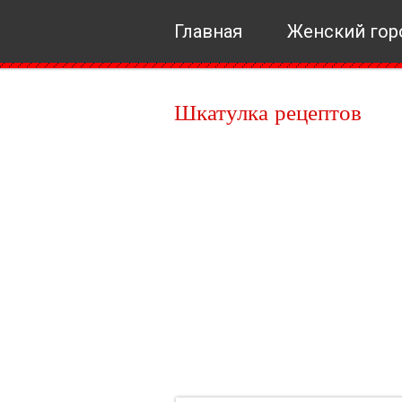
Главная
Женский гор
Шкатулка рецептов