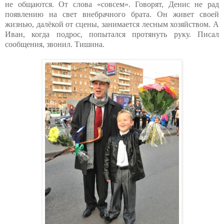
не общаются. От слова «совсем». Говорят, Денис не рад
появлению на свет внебрачного брата. Он живет своей
жизнью, далёкой от сцены, занимается лесным хозяйством. А
Иван, когда подрос, попытался протянуть руку. Писал
сообщения, звонил. Тишина.