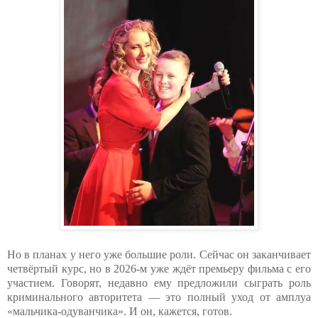
Но в планах у него уже большие роли. Сейчас он заканчивает
четвёртый курс, но в 2026-м уже ждёт премьеру фильма с его
участием. Говорят, недавно ему предложили сыграть роль
криминального авторитета — это полный уход от амплуа
«мальчика-одуванчика». И он, кажется, готов.