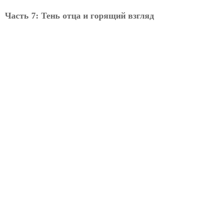
Часть 7: Тень отца и горящий взгляд