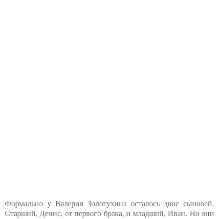
Формально у Валерия Золотухина осталось двое сыновей.
Старший, Денис, от первого брака, и младший, Иван. Но они