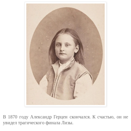
В 1870 году Александр Герцен скончался. К счастью, он не
увидел трагического финала Лизы.