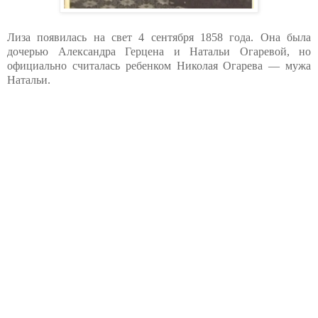
Лиза появилась на свет 4 сентября 1858 года. Она была
дочерью Александра Герцена и Натальи Огаревой, но
официально считалась ребенком Николая Огарева — мужа
Натальи.