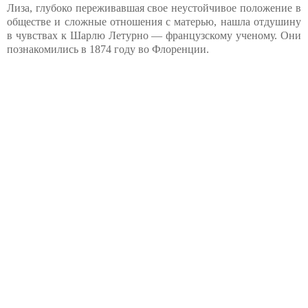
Лиза, глубоко переживавшая свое неустойчивое положение в
обществе и сложные отношения с матерью, нашла отдушину
в чувствах к Шарлю Летурно — французскому ученому. Они
познакомились в 1874 году во Флоренции.