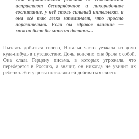
исправляют беспорядочное и лихорадочное
воспитание, у неё столь сильный интеллект, и
она всё так легко запоминает, что просто
поразительно. Если бы здравое влияние —
можно было бы многого достичь…
Пытаясь добиться своего, Наталья часто уезжала из дома
куда-нибудь в путешествие. Дочь, конечно, она брала с собой.
Она слала Герцену письма, в которых угрожала, что
переберется в Россию, а значит, он никогда не увидит их
ребенка. Эти угрозы позволяли ей добиваться своего.