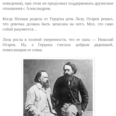
поведения), при этом он продолжал поддерживать дружеские
отношения с Александром.
Когда Наташа родила от Герцена дочь Лизу, Огарев решил,
что девочка должна быть записана на него. Мол, это само
собой разумеется…
Лиза росла в полной уверенности, что ее папа — Николай
Огарев. Ну, а Герцена считала добрым дядюшкой,
помогающим ее семье.