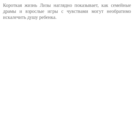
Короткая жизнь Лизы наглядно показывает, как семейные
драмы и взрослые игры с чувствами могут необратимо
искалечить душу ребенка.