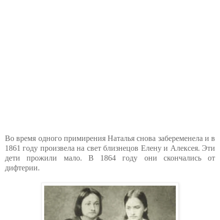
Во время одного примирения Наталья снова забеременела и в
1861 году произвела на свет близнецов Елену и Алексея. Эти
дети прожили мало. В 1864 году они скончались от
дифтерии.