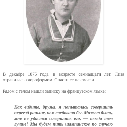
В декабре 1875 года, в возрасте семнадцати лет, Лиза
отравилась хлороформом. Спасти ее не смогли.
Рядом с телом нашли записку на французском языке:
Как видите, друзья, я попыталась совершить
переезд раньше, чем следовало бы. Может быть,
мне не удастся совершить его, — тогда тем
лучше! Мы будем пить шампанское по случаю