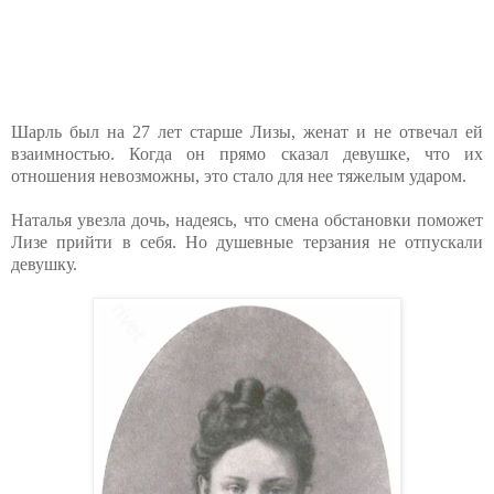
Шарль был на 27 лет старше Лизы, женат и не отвечал ей
взаимностью. Когда он прямо сказал девушке, что их
отношения невозможны, это стало для нее тяжелым ударом.
Наталья увезла дочь, надеясь, что смена обстановки поможет
Лизе прийти в себя. Но душевные терзания не отпускали
девушку.