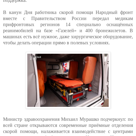
поддержка.
В канун Дня работника скорой помощи Народный фронт
вместе с Правительством России передал медикам
прифронтовых регионов 14 специально оснащённых
реанимобилей на базе «Газелей» и 400 бронежилетов. В
машинах есть всё нужное, даже хирургическое оборудование,
чтобы делать операции прямо в полевых условиях.
Министр здравоохранения Михаил Мурашко подчеркнул: по
всей стране открываются современные приёмные отделения
скорой помощи, налаживается взаимодействие с центрами