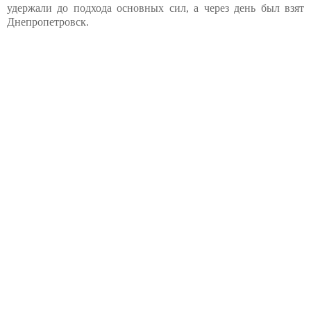
удержали до подхода основных сил, а через день был взят
Днепропетровск.