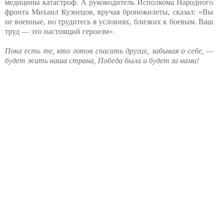
медицины катастроф. А руководитель Исполкома Народного
фронта Михаил Кузнецов, вручая бронежилеты, сказал: «Вы
не военные, но трудитесь в условиях, близких к боевым. Ваш
труд — это настоящий героизм».
Пока есть те, кто готов спасать других, забывая о себе, —
будет жить наша страна, Победа была и будет за нами!