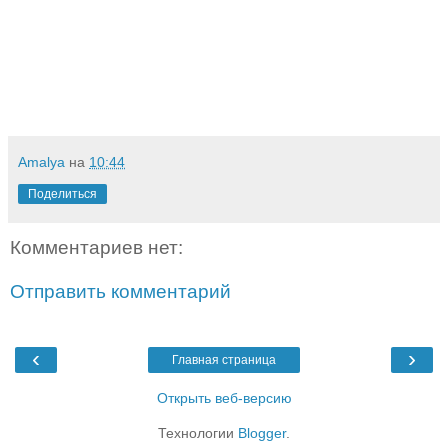
Amalya
на
10:44
Поделиться
Комментариев нет:
Отправить комментарий
‹
›
Главная страница
Открыть веб-версию
Технологии
Blogger
.