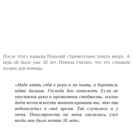
После этого карьера Повалий стремительно пошла вверх. А
ведь ей было уже 30 лет. Певица считает, что это слишком
поздно для певицы.
«Надо взять себя в руки и не ныть, а бороться,
идти дальше. Господь Бог поможет. Если не
опускаешь руки и проявляешь стойкость, жизнь
даёт возможности компенсировать то, что ты
недополучил в своё время. Так случилось и у
меня. Популярность на меня свалилась, уже
когда мне было почти 30 лет».