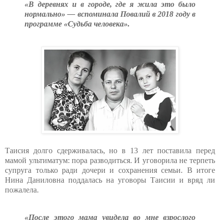
«В деревнях и в городе, где я жила это было
нормально» — вспоминала Повалий в 2018 году в
программе «Судьба человека».
Таисия долго сдерживалась, но в 13 лет поставила перед
мамой ультиматум: пора разводиться. И уговорила не терпеть
супруга только ради дочери и сохранения семьи. В итоге
Нина Даниловна поддалась на уговоры Таисии и вряд ли
пожалела.
«После этого мама увидела во мне взрослого