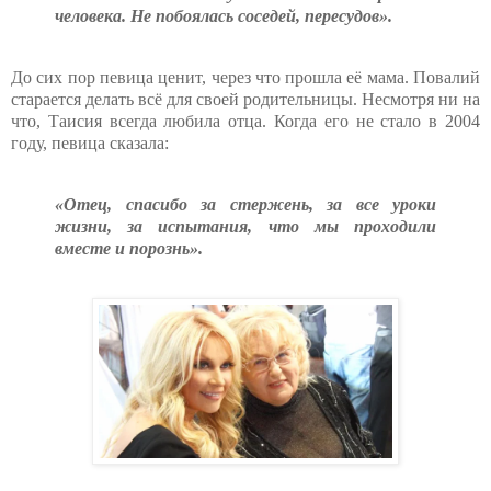
человека. Не побоялась соседей, пересудов».
До сих пор певица ценит, через что прошла её мама. Повалий
старается делать всё для своей родительницы. Несмотря ни на
что, Таисия всегда любила отца. Когда его не стало в 2004
году, певица сказала:
«Отец, спасибо за стержень, за все уроки
жизни, за испытания, что мы проходили
вместе и порознь».