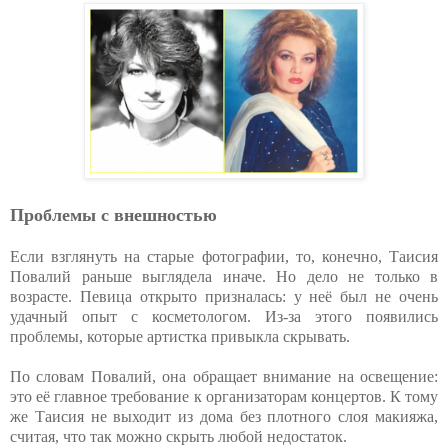
Проблемы с внешностью
Если взглянуть на старые фотографии, то, конечно, Таисия
Повалий раньше выглядела иначе. Но дело не только в
возрасте. Певица открыто призналась: у неё был не очень
удачный опыт с косметологом. Из-за этого появились
проблемы, которые артистка привыкла скрывать.
По словам Повалий, она обращает внимание на освещение:
это её главное требование к организаторам концертов. К тому
же Таисия не выходит из дома без плотного слоя макияжа,
считая, что так можно скрыть любой недостаток.