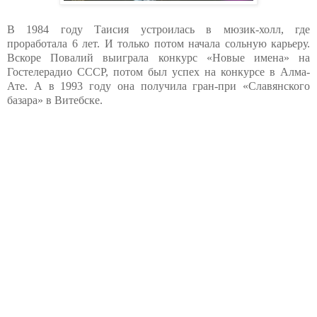
В 1984 году Таисия устроилась в мюзик-холл, где
проработала 6 лет. И только потом начала сольную карьеру.
Вскоре Повалий выиграла конкурс «Новые имена» на
Гостелерадио СССР, потом был успех на конкурсе в Алма-
Ате. А в 1993 году она получила гран-при «Славянского
базара» в Витебске.