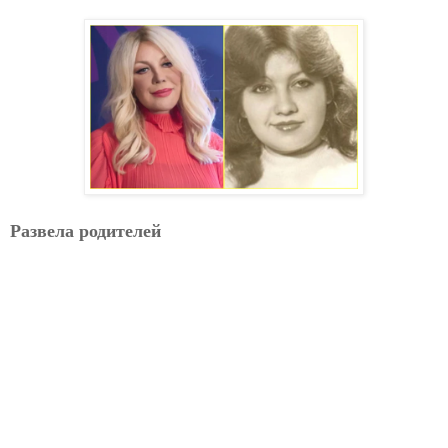
Развела родителей