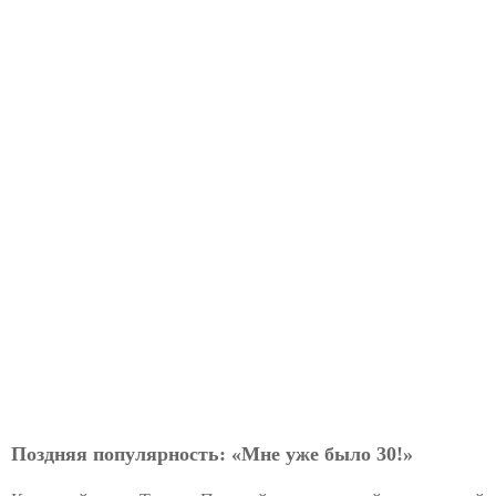
Поздняя популярность: «Мне уже было 30!»