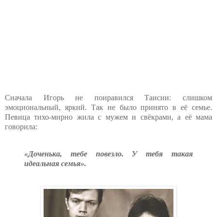
Сначала Игорь не понравился Таисии: слишком
эмоциональный, яркий. Так не было принято в её семье.
Певица тихо-мирно жила с мужем и свёкрами, а её мама
говорила:
«Доченька, тебе повезло. У тебя такая
идеальная семья».