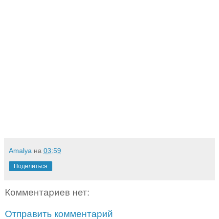
Amalya
на
03:59
Поделиться
Комментариев нет:
Отправить комментарий