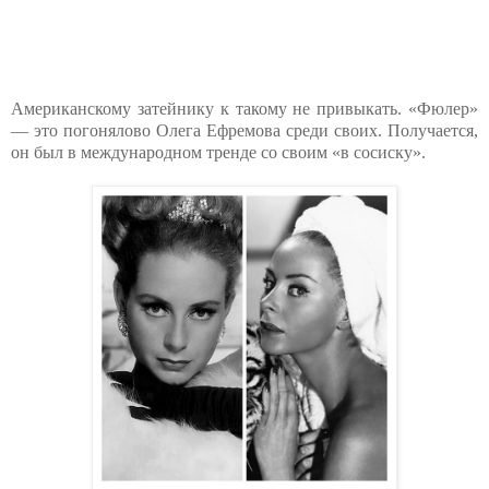
Американскому затейнику к такому не привыкать. «Фюлер»
— это погонялово Олега Ефремова среди своих. Получается,
он был в международном тренде со своим «в сосиску».