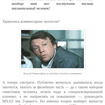
вообще так мог поступить только
талантливый человек!
Удивились комментарию читатели?
Николай Пеньков (фото из свободного доступа в интернете)
А теперь смотрите. Публично мочиться, напиваться, когда
захочется, хватать за филейную часть — да с таким набором
симптомов человека лечить надо в специализированной
клинике, а не направлять на повышение — руководить
МХАТ им. Горького. Но именно второе выберет министр