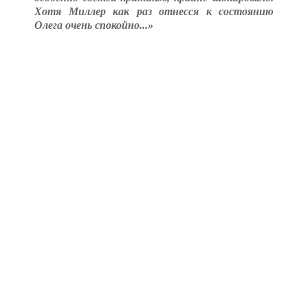
Хотя Миллер как раз отнесся к состоянию
Олега очень спокойно...»