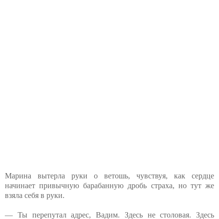
Марина вытерла руки о ветошь, чувствуя, как сердце
начинает привычную барабанную дробь страха, но тут же
взяла себя в руки.
— Ты перепутал адрес, Вадим. Здесь не столовая. Здесь