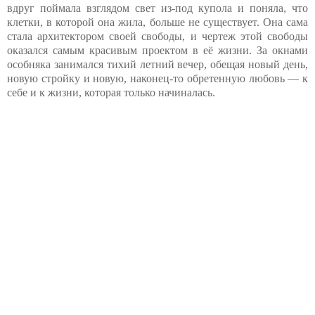
вдруг поймала взглядом свет из-под купола и поняла, что
клетки, в которой она жила, больше не существует. Она сама
стала архитектором своей свободы, и чертеж этой свободы
оказался самым красивым проектом в её жизни. За окнами
особняка занимался тихий летний вечер, обещая новый день,
новую стройку и новую, наконец-то обретенную любовь — к
себе и к жизни, которая только начиналась.