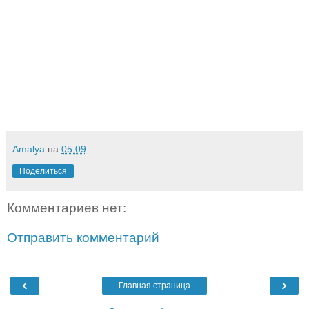
Amalya
на
05:09
Поделиться
Комментариев нет:
Отправить комментарий
‹
›
Главная страница