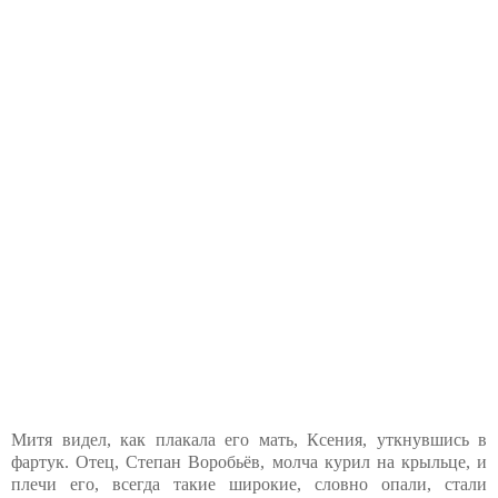
Митя видел, как плакала его мать, Ксения, уткнувшись в
фартук. Отец, Степан Воробьёв, молча курил на крыльце, и
плечи его, всегда такие широкие, словно опали, стали