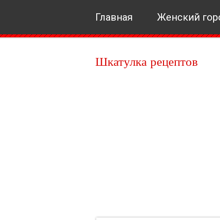
Главная
Женский гор
Шкатулка рецептов