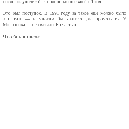
после полуночи» был полностью посвящён Литве.
Это был поступок. В 1991 году за такое ещё можно было
заплатить — и многим бы хватило ума промолчать. У
Молчанова — не хватило. К счастью.
Что было после