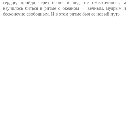
сердце, пройдя через огонь и лед, не ожесточилось, а
научилось биться в ритме с океаном — вечным, мудрым и
бесконечно свободным. И в этом ритме был ее новый путь.