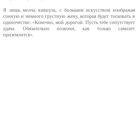
Я лишь молча кивнула, с большим искусством изображая
сонную и немного грустную жену, которая будет тосковать в
одиночестве. «Конечно, мой дорогой. Пусть тебе сопутствует
удача. Обязательно позвони, как только самолет
приземлится».