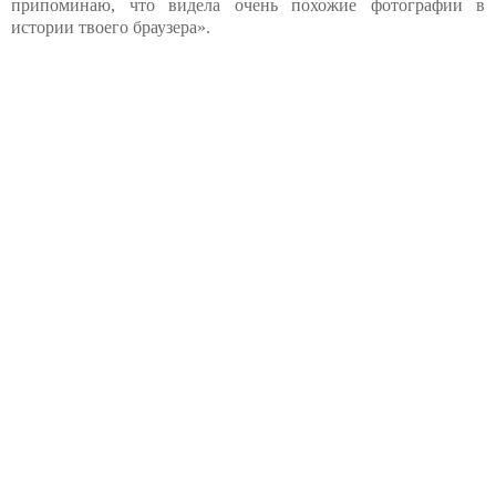
припоминаю, что видела очень похожие фотографии в
истории твоего браузера».