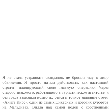
Я не стала устраивать скандалов, не бросала ему в лицо
обвинения. Я просто начала действовать, как настоящий
стратег, планирующий свою главную операцию. Через
старого знакомого, работавшего в туристическом агентстве, я
без труда выяснила номер их рейса и точное название отеля.
«Анита Кирс», один из самых шикарных и дорогих курортов
на Мальдивах. Вилла над самой водой с собственным