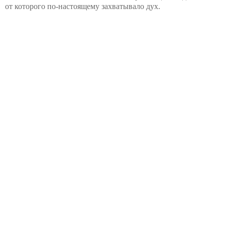
от которого по-настоящему захватывало дух.