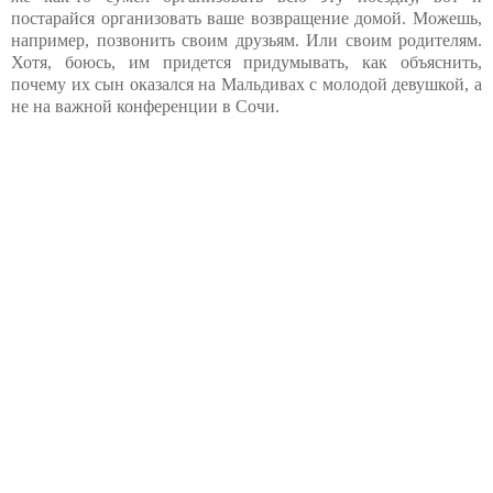
постарайся организовать ваше возвращение домой. Можешь,
например, позвонить своим друзьям. Или своим родителям.
Хотя, боюсь, им придется придумывать, как объяснить,
почему их сын оказался на Мальдивах с молодой девушкой, а
не на важной конференции в Сочи.