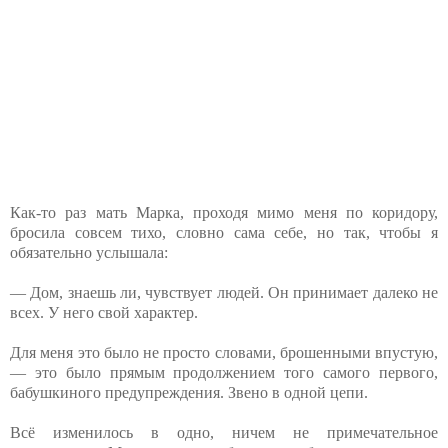
Как-то раз мать Марка, проходя мимо меня по коридору,
бросила совсем тихо, словно сама себе, но так, чтобы я
обязательно услышала:
— Дом, знаешь ли, чувствует людей. Он принимает далеко не
всех. У него свой характер.
Для меня это было не просто словами, брошенными впустую,
— это было прямым продолжением того самого первого,
бабушкиного предупреждения. Звено в одной цепи.
Всё изменилось в одно, ничем не примечательное