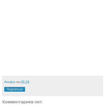
Amalya
на
05:29
Поделиться
Комментариев нет: