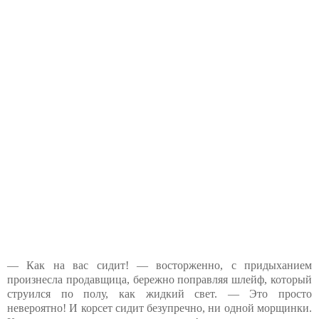
— Как на вас сидит! — восторженно, с придыханием
произнесла продавщица, бережно поправляя шлейф, который
струился по полу, как жидкий свет. — Это просто
невероятно! И корсет сидит безупречно, ни одной морщинки.