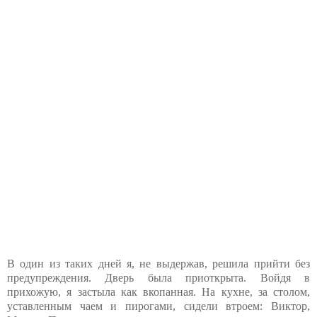
В один из таких дней я, не выдержав, решила прийти без
предупреждения. Дверь была приоткрыта. Войдя в
прихожую, я застыла как вкопанная. На кухне, за столом,
уставленным чаем и пирогами, сидели втроем: Виктор,