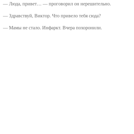
— Люда, привет… — проговорил он нерешительно.
— Здравствуй, Виктор. Что привело тебя сюда?
— Мамы не стало. Инфаркт. Вчера похоронили.