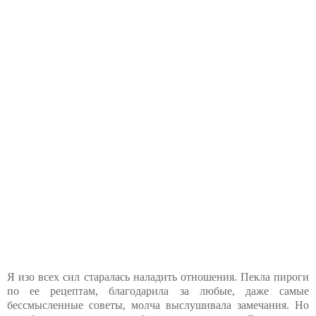
Я изо всех сил старалась наладить отношения. Пекла пироги
по ее рецептам, благодарила за любые, даже самые
бессмысленные советы, молча выслушивала замечания. Но