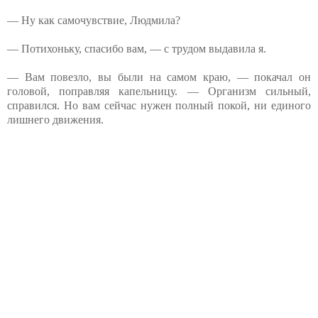
— Ну как самочувствие, Людмила?
— Потихоньку, спасибо вам, — с трудом выдавила я.
— Вам повезло, вы были на самом краю, — покачал он
головой, поправляя капельницу. — Организм сильный,
справился. Но вам сейчас нужен полный покой, ни единого
лишнего движения.