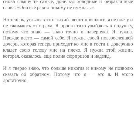
снова слышу те самые, донельзя холодные и безразличные
слова: «Она все равно никому не нужна…»
Но теперь, услышав этот тихий шепот прошлого, я не плачу и
не сжимаюсь от страха. Я просто тихо улыбаюсь в подушку,
потому что знаю — знаю точно и наверняка. Я нужна.
Прежде всего — самой себе. Я нужна своей повзрослевшей
дочери, которая теперь приходит ко мне в гости и доверчиво
кладет свою голову мне на плечо. Я нужна этой жизни,
которая, оказалось, еще полна сюрпризов и надежд.
И я твердо знаю, что больше никогда и никому не позволю
сказать об обратном. Потому что я — это я. И этого
достаточно.