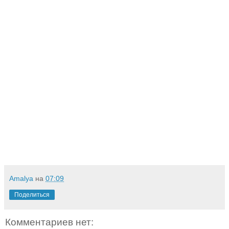
Amalya
на
07:09
Поделиться
Комментариев нет: