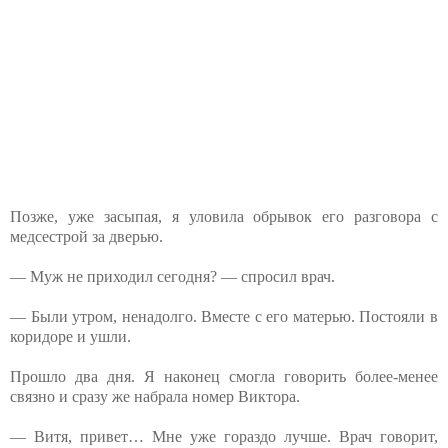
Позже, уже засыпая, я уловила обрывок его разговора с
медсестрой за дверью.
— Муж не приходил сегодня? — спросил врач.
— Были утром, ненадолго. Вместе с его матерью. Постояли в
коридоре и ушли.
Прошло два дня. Я наконец смогла говорить более-менее
связно и сразу же набрала номер Виктора.
— Витя, привет… Мне уже гораздо лучше. Врач говорит,