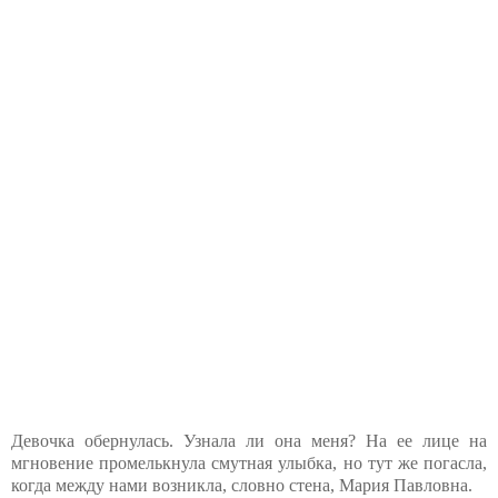
Девочка обернулась. Узнала ли она меня? На ее лице на
мгновение промелькнула смутная улыбка, но тут же погасла,
когда между нами возникла, словно стена, Мария Павловна.