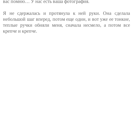
вас помню… У нас есть ваша фотография.
Я не сдержалась и протянула к ней руки. Она сделала
небольшой шаг вперед, потом еще один, и вот уже ее тонкие,
теплые ручки обняли меня, сначала несмело, а потом все
крепче и крепче.