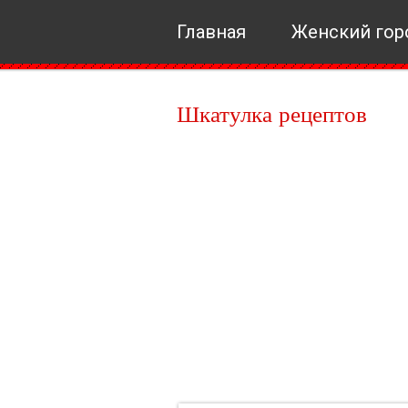
Главная
Женский гор
Шкатулка рецептов