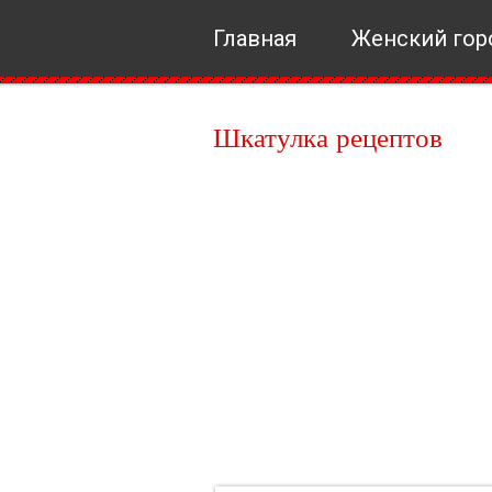
Главная
Женский гор
Шкатулка рецептов