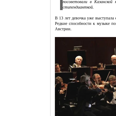
посоветовали в Казанской 
стипендианткой.
В 13 лет девочка уже выступала
Редкие способности к музыке по
Австрии.