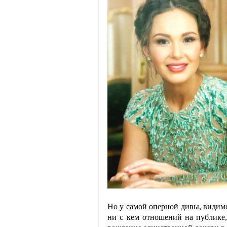
Но у самой оперной дивы, видимо
ни с кем отношений на публике,