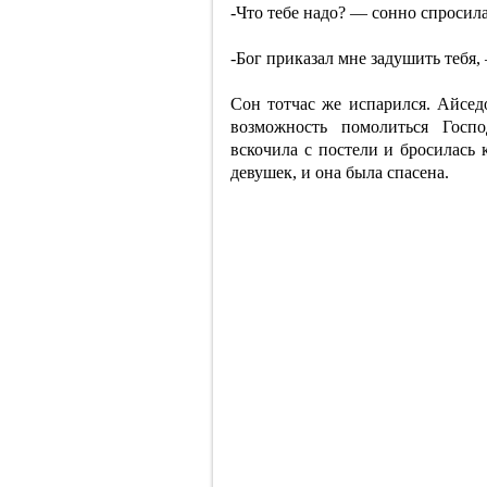
-Что тебе надо? — сонно спросил
-Бог приказал мне задушить тебя
Сон тотчас же испарился. Айсед
возможность помолиться Госпо
вскочила с постели и бросилась 
девушек, и она была спасена.