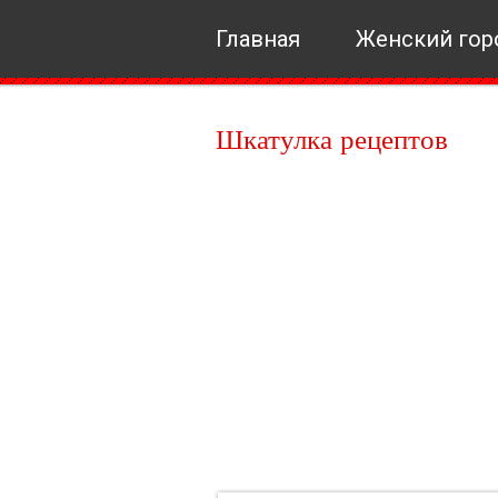
Главная
Женский гор
Шкатулка рецептов