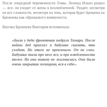
После очередной беременности Томы, Леонид Ильич решил
— все, он уходит от жены к возлюбленной. Уходит, несмотря
на все сложности, несмотря на тень, которая будет брошена на
Брежнева как образцового коммуниста.
Внучка Брежнева Виктория вспоминала:
«Была у деда фронтовая подруга Тамара. После
войны дед приехал к бабушке сказать, что
уходит. Но этого не произошло. Он не смог.
Бабушка знала про него все, и про влюбленности
тоже. Но она никому не жаловалась. Она была
очень закрытая женщина, вся в себе».