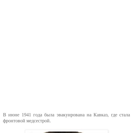
В июне 1941 года была эвакуирована на Кавказ, где стала
фронтовой медсестрой.