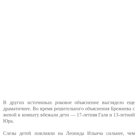
В других источниках роковое объяснение выглядело еще
драматичнее. Во время решительного объяснения Брежнева с
женой в комнату вбежали дети — 17-летняя Галя и 13-летний
Юра.
Слезы детей повлияли на Леонида Ильича сильнее, чем