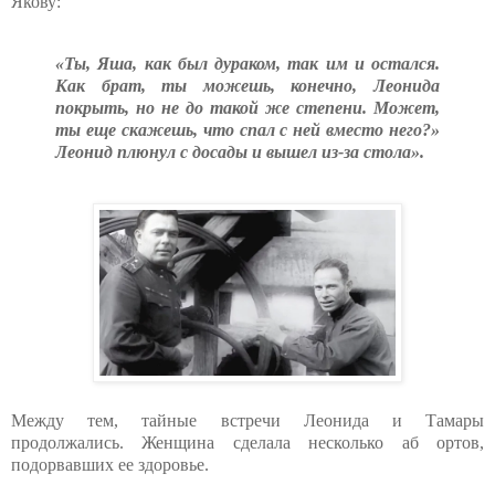
Якову:
«Ты, Яша, как был дураком, так им и остался.
Как брат, ты можешь, конечно, Леонида
покрыть, но не до такой же степени. Может,
ты еще скажешь, что спал с ней вместо него?»
Леонид плюнул с досады и вышел из-за стола».
Между тем, тайные встречи Леонида и Тамары
продолжались. Женщина сделала несколько аб ортов,
подорвавших ее здоровье.