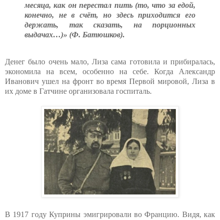
месяца, как он перестал пить (то, что за едой,
конечно, не в счёт, но здесь приходится его
держать, так сказать, на порционных
выдачах…)» (Ф. Батюшков).
Денег было очень мало, Лиза сама готовила и прибиралась,
экономила на всем, особенно на себе. Когда Александр
Иванович ушел на фронт во время Первой мировой, Лиза в
их доме в Гатчине организовала госпиталь.
В 1917 году Куприны эмигрировали во Францию. Видя, как