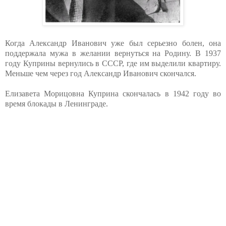
Когда Александр Иванович уже был серьезно болен, она
поддержала мужа в желании вернуться на Родину. В 1937
году Куприны вернулись в СССР, где им выделили квартиру.
Меньше чем через год Александр Иванович скончался.
Елизавета Морицовна Куприна скончалась в 1942 году во
время блокады в Ленинграде.