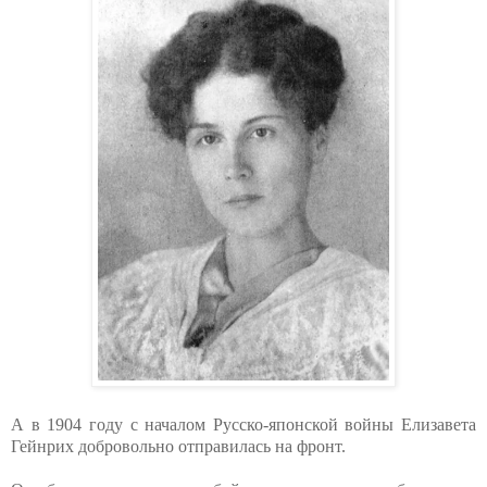
А в 1904 году с началом Русско-японской войны Елизавета
Гейнрих добровольно отправилась на фронт.