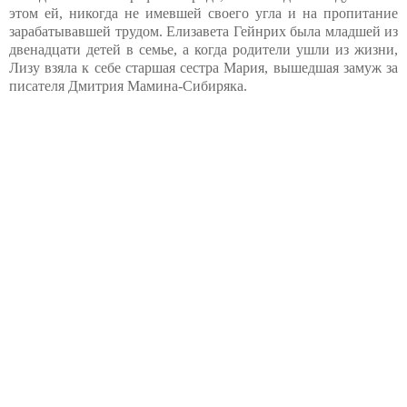
этом ей, никогда не имевшей своего угла и на пропитание
зарабатывавшей трудом. Елизавета Гейнрих была младшей из
двенадцати детей в семье, а когда родители ушли из жизни,
Лизу взяла к себе старшая сестра Мария, вышедшая замуж за
писателя Дмитрия Мамина-Сибиряка.