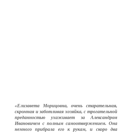
«Елизавета Морицовна, очень старательная,
скромная и заботливая хозяйка, с трогательной
преданностью ухаживает за Александром
Ивановичем с полным самоотвержением. Она
немного прибрала его к рукам, и скоро два