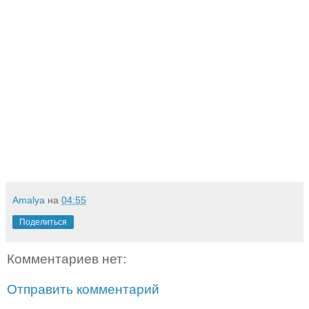
Amalya
на
04:55
Поделиться
Комментариев нет:
Отправить комментарий