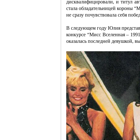
дисквалифицировали, и титул а
стала обладательницей короны “М
не сразу почувствовала себя побе
В следующем году Юлия предста
конкурсе “Мисс Вселенная – 1991
оказалась последней девушкой, в