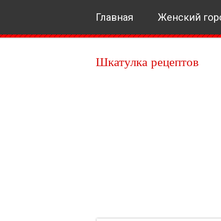
Главная
Женский гор
Шкатулка рецептов