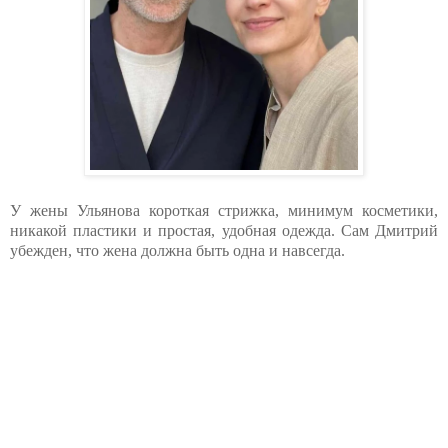
У жены Ульянова короткая стрижка, минимум косметики,
никакой пластики и простая, удобная одежда. Сам Дмитрий
убежден, что жена должна быть одна и навсегда.