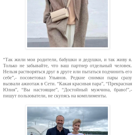
“Так жили мои родители, бабушки и дедушки, и так живу я.
Только не забывайте, что ваш партнер отдельный человек.
Нельзя растворяться друг в друге или пытаться подчинить его
себе”,- посоветовал Ульянов. Редкие снимки пары сразу
вызвали ажиотаж в Сети. “Какая красивая пара”, “Прекрасная
Юлия”, “Вы настоящие”, “Достойный мужчина, браво!”,-
пишут пользователи, не скупясь на комплименты.