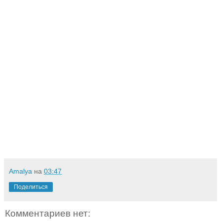
Amalya
на
03:47
Поделиться
Комментариев нет: