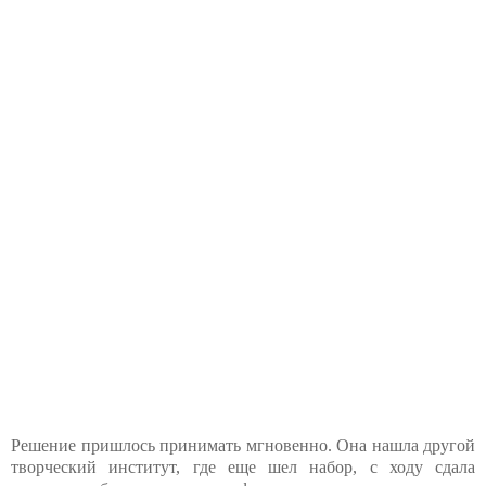
Решение пришлось принимать мгновенно. Она нашла другой
творческий институт, где еще шел набор, с ходу сдала