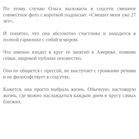
По этому случаю Ольга выложила в соцсети смешное
совместное фото с короткой подписью: «Смешит меня уже 27
лет».
И понятно, что она абсолютно счастлива и находится в
полной гармонии с собой и миром.
Что именно входит в круг ее занятий в Америке, помимо
семьи, широкой публике неизвестно.
Она не общается с прессой, не выступает с громкими речами
и не философствует в соцсетях.
Кажется, она просто выбрала жизнь. Обычную, настоящую
жизнь, где можно наслаждаться каждым днем в кругу самых
близких.