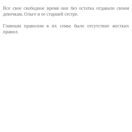
Все свое свободное время они без остатка отдавали своим
девочкам, Ольге и ее старшей сестре.
Главным правилом в их семье было отсутствие жестких
правил.