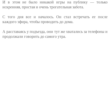
И в этом не было никакой игры на публику — только
искренняя, простая и очень трогательная забота.
С того дня все и началось. Он стал встречать ее после
каждого эфира, чтобы проводить до дома.
А расставаясь у подъезда, они тут же хватались за телефоны и
продолжали говорить до самого утра.