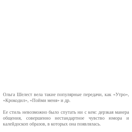
Ольга Шелест вела такие популярные передачи, как «Утро»,
«Крокодил», «Пойми меня» и др.
Ее стиль невозможно было спутать ни с кем: дерзкая манера
общения, совершенно нестандартное чувство юмора и
калейдоскоп образов, в которых она появлялась.