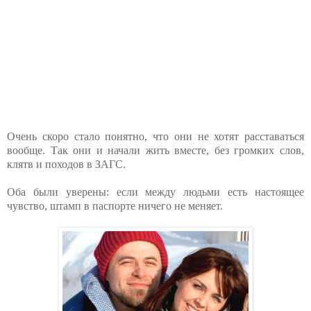
Очень скоро стало понятно, что они не хотят расставаться
вообще. Так они и начали жить вместе, без громких слов,
клятв и походов в ЗАГС.
Оба были уверены: если между людьми есть настоящее
чувство, штамп в паспорте ничего не меняет.