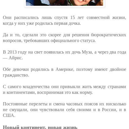
Они расписались лишь спустя 15 лет совместной жизни,
когда у них уже родилась первая дочка.
Да и то, сделали это скорее для решения бюрократических
вопросов, требовавших официального статуса.
В 2013 году на свет появилась их дочь Муза, а через два года
— Айрис.
Обе девочки родились в Америке, поэтому имеют двойное
гражданство.
С самого младенчества они привыкли жить между странами
и континентами, воспринимая это как норму.
Постоянные перелеты и смена часовых поясов их нисколько
не смущали, они чувствовали себя своими и в России, и в
США.
Новый континент, новая жизнь