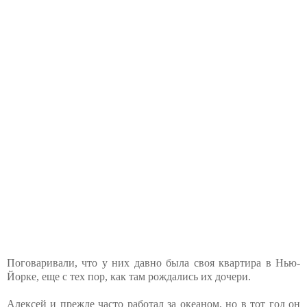
Поговаривали, что у них давно была своя квартира в Нью-
Йорке, еще с тех пор, как там рождались их дочери.
Алексей и прежде часто работал за океаном, но в тот год он