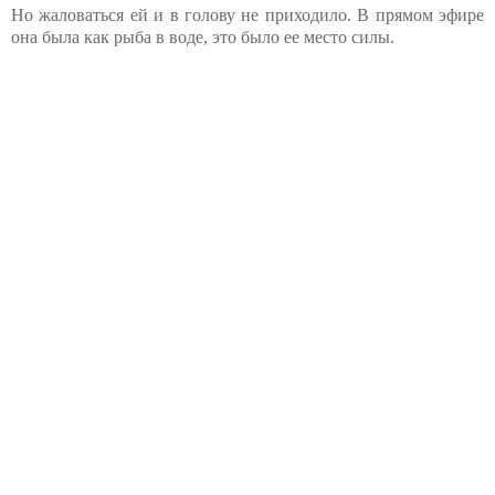
Но жаловаться ей и в голову не приходило. В прямом эфире
она была как рыба в воде, это было ее место силы.