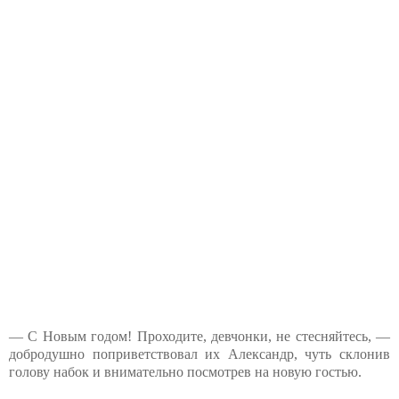
— С Новым годом! Проходите, девчонки, не стесняйтесь, —
добродушно поприветствовал их Александр, чуть склонив
голову набок и внимательно посмотрев на новую гостью.