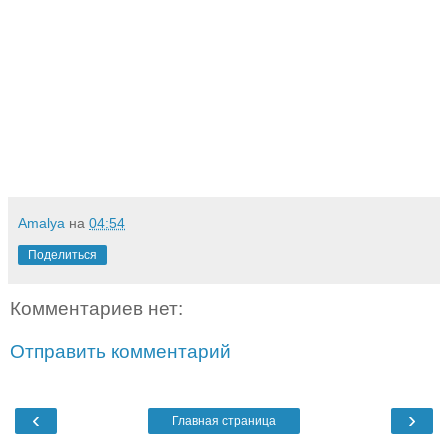
Amalya
на
04:54
Поделиться
Комментариев нет:
Отправить комментарий
‹
›
Главная страница