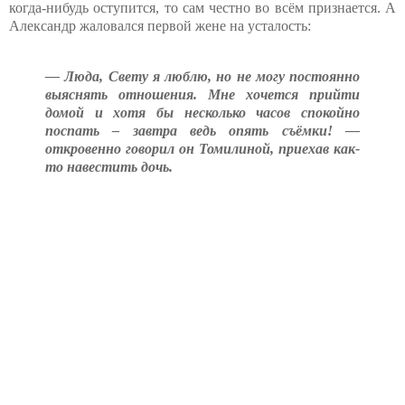
когда-нибудь оступится, то сам честно во всём признается. А
Александр жаловался первой жене на усталость:
— Люда, Свету я люблю, но не могу постоянно
выяснять отношения. Мне хочется прийти
домой и хотя бы несколько часов спокойно
поспать – завтра ведь опять съёмки! —
откровенно говорил он Томилиной, приехав как-
то навестить дочь.