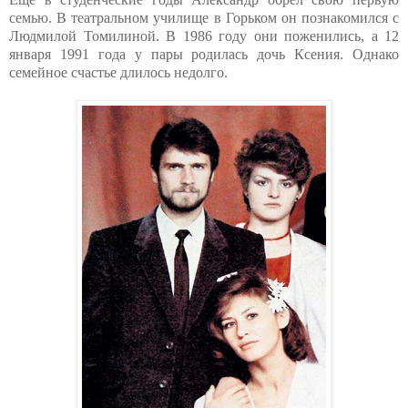
семью. В театральном училище в Горьком он познакомился с
Людмилой Томилиной. В 1986 году они поженились, а 12
января 1991 года у пары родилась дочь Ксения. Однако
семейное счастье длилось недолго.