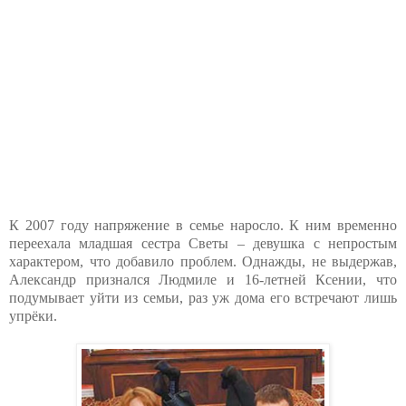
К 2007 году напряжение в семье наросло. К ним временно
переехала младшая сестра Светы – девушка с непростым
характером, что добавило проблем. Однажды, не выдержав,
Александр признался Людмиле и 16-летней Ксении, что
подумывает уйти из семьи, раз уж дома его встречают лишь
упрёки.