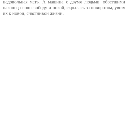
недовольная мать. А машина с двумя людьми, обретшими
наконец свою свободу и покой, скрылась за поворотом, увозя
их к новой, счастливой жизни.