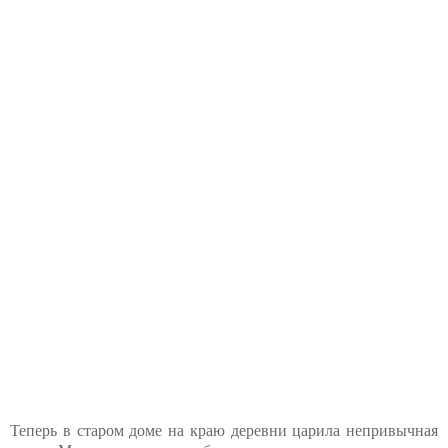
Теперь в старом доме на краю деревни царила непривычная