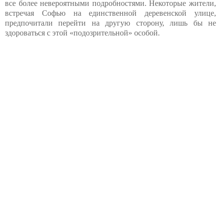
все более невероятными подробностями. Некоторые жители,
встречая Софью на единственной деревенской улице,
предпочитали перейти на другую сторону, лишь бы не
здороваться с этой «подозрительной» особой.